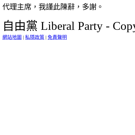
代理主席，我謹此陳辭，多謝。
自由黨 Liberal Party - Copy
網站地圖
|
私隱政策
|
免責聲明