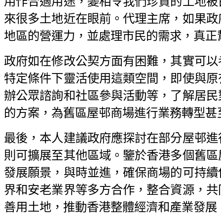
用作合適用途，變相令我們珍貴的土地被
來很多土地近在眼前。代理主席，如果政
地區的營運力，並處理市民的需求，真正
政府如在修改公契方面有困難，其實可以
特定條件下靈活使用這類空間，即使與原
辦公眾諮詢和社區參與活動等，了解居民
的方案，為舊區屋邨商場進行業務轉型甚
最後，本人建議政府應探討在部分屋邨進
則可擴展至其他區域。鑒於香港多個舊區
發展願景，與時並進，確保商場的可持續
界和安老業界等多方合作，整合資源，共
善用土地，推動香港整體經濟和產業發展