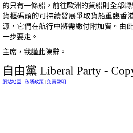
的只有一條船，前往歐洲的貨船則全部轉
貨櫃碼頭的可持續發展爭取貨船重臨香
源，它們在航行中將需繳付附加費。由此
一步要走。
主席，我謹此陳辭。
自由黨 Liberal Party - Copy
網站地圖
|
私隱政策
|
免責聲明