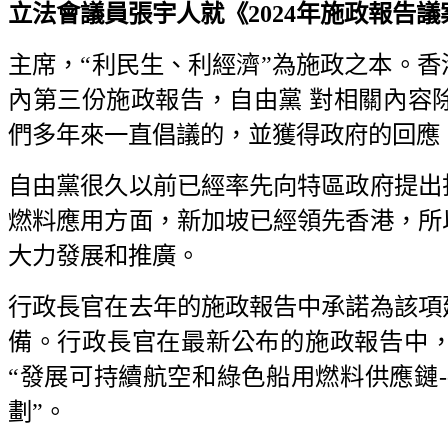
立法會議員張宇人就《2024年施政報告議案辯
主席，“利民生、利經濟”為施政之本。
內第三份施政報告，自由黨 對相關內容
們多年來一直倡議的，並獲得政府的回應
自由黨很久以前已經率先向特區政府提出
燃料應用方面，新加坡已經領先香港，所
大力發展和推廣。
行政長官在去年的施政報告中承諾為該項
備。行政長官在最新公布的施政報告中
“發展可持續航空和綠色船用燃料供應鏈
劃”。