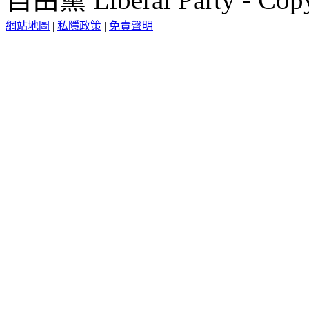
網站地圖
|
私隱政策
|
免責聲明