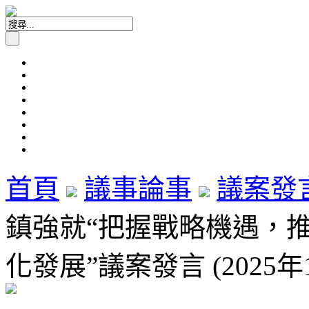
首頁
議事論事
議案發
鎮強就“把握戰略機遇，
化發展”議案發言 (2025年