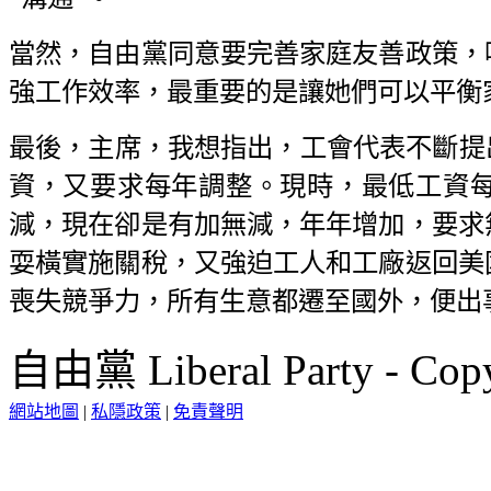
當然，自由黨同意要完善家庭友善政策，
強工作效率，最重要的是讓她們可以平衡
最後，主席，我想指出，工會代表不斷提
資，又要求每年調整。現時，最低工資
減，現在卻是有加無減，年年增加，要求
耍橫實施關稅，又強迫工人和工廠返回美
喪失競爭力，所有生意都遷至國外，便出
自由黨 Liberal Party - Copy
網站地圖
|
私隱政策
|
免責聲明