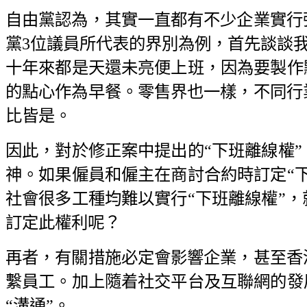
自由黨認為，其實一直都有不少企業實行
黨3位議員所代表的界別為例，首先談談我
十年來都是天還未亮便上班，因為要製作
的點心作為早餐。零售界也一樣，不同行
比皆是。
因此，對於修正案中提出的“下班離線權
神。如果僱員和僱主在商討合約時訂定“
社會很多工種均難以實行“下班離線權”
訂定此權利呢？
再者，有關措施必定會影響企業，甚至香
繫員工。加上隨着社交平台及互聯網的發
“溝通”。