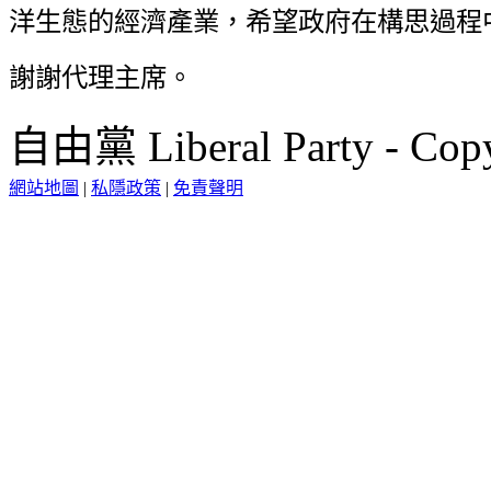
洋生態的經濟產業，希望政府在構思過程
謝謝代理主席。
自由黨 Liberal Party - Copy
網站地圖
|
私隱政策
|
免責聲明