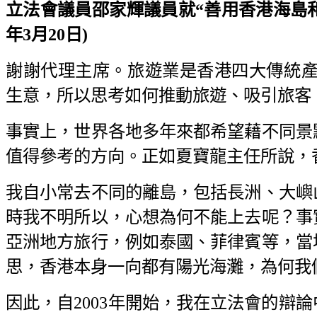
立法會議員邵家輝議員就“善用香港海島和海
年3月20日)
謝謝代理主席。旅遊業是香港四大傳統產
生意，所以思考如何推動旅遊、吸引旅客
事實上，世界各地多年來都希望藉不同景
值得參考的方向。正如夏寶龍主任所說，香
我自小常去不同的離島，包括長洲、大嶼
時我不明所以，心想為何不能上去呢？事
亞洲地方旅行，例如泰國、菲律賓等，當
思，香港本身一向都有陽光海灘，為何我
因此，自2003年開始，我在立法會的辯