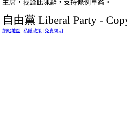
主席，我謹此陳辭，支持條例草案。
自由黨 Liberal Party - Copy
網站地圖
|
私隱政策
|
免責聲明