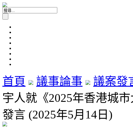
首頁
議事論事
議案發
宇人就《2025年香港城
發言 (2025年5月14日)