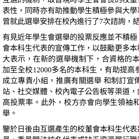
表性，同時亦有助推動學生積極參與大學
曾就此選舉安排在校內進行了7次諮詢，
有見近年學生會選舉的投票反應並不積極
會本科生代表的宣傳工作，以鼓勵更多本
大表示，在新的選舉機制下，合資格的本科
加至全校12000多名的本科生，有助提
成立專責小組，推廣有關選舉 和制訂宣
站、社交媒體、校內電子公告板等渠道，
高投票率。此外，校方亦會向學生領袖
舉。
鑒於日後由互選產生的校董會本科生代表將