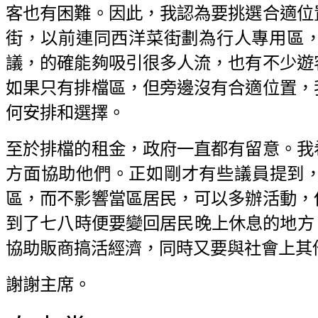
客也有困難。因此，我認為要挑選合適位
街，以前連同西洋菜街劃為行人專用區
議，的確能夠吸引很多人流，也有不少遊
如果只有排檔區，但旁邊沒有合適位置，
何安排和選擇。
至於排檔的租金，政府一直都有留意。我
方面協助他們。正如剛才有些議員提到，
區，而不影響當區居民，可以多辦活動，
到了七八時便要變回居民晚上休息的地方
協助販商搞活經濟，同時又要與社會上其
謝謝主席。