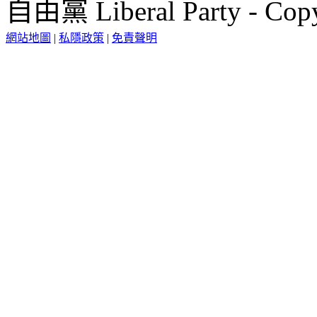
自由黨 Liberal Party - Copy
網站地圖
|
私隱政策
|
免責聲明