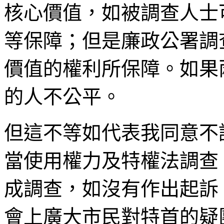
核心價值，如被調查人士
等保障；但是廉政公署調
價值的權利所保障。如果
的人不公平。
但這不等如代表我同意不
當使用權力及特權法調查
成調查，如沒有作出起訴
會上廣大市民對特首的疑