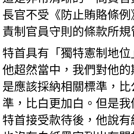
長官不受《防止賄賂條例
責制官員守則的條款所規
特首具有「獨特憲制地位
他超然當中，我們對他的
是應該採納相關標準，比
準，比白更加白。但是我
特首接受款待後，他說有