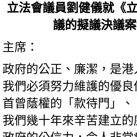
立法會議員劉健儀就《
議的擬議決議案發言
主席：
政府的公正、廉潔，是港
我們必須努力維護的優良
首曾蔭權的「款待門」、
我們幾十年來辛苦建立的