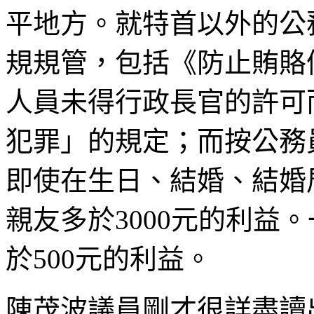
平地方。就特首以外的公
規規管，包括《防止賄賂
人員未得行政長官的許可
犯罪」的規定；而按公務
即使在生日、結婚、結婚
親友多於3000元的利益
於500元的利益。
陳茂波議員剛才很詳盡讀