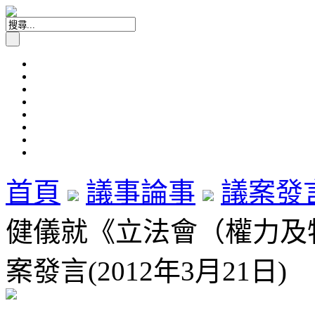
首頁
議事論事
議案發
健儀就《立法會（權力及
案發言(2012年3月21日)