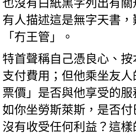
也沒有白紙黑字列出有關
有人描述這是無字天書，
「冇王管」。
特首聲稱自己憑良心、按
支付費用；但他乘坐友人
票價」是否與他享受的服
如你坐勞斯萊斯，是否付
沒有收受任何利益？這樣