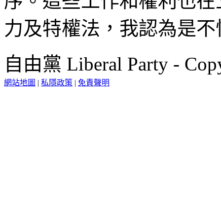
序。這些工作和權利也在
力及特權法，我認為是不
自由黨 Liberal Party - Copy
網站地圖
|
私隱政策
|
免責聲明