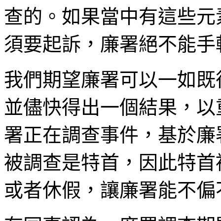
查的。如果當中有這些元
須要起訴，廉署絕不能手
我們期望廉署可以一如既
並儘快得出一個結果，以
署正在調查事件，基於廉
被調查是特首，因此特首
或者休假，讓廉署能不偏