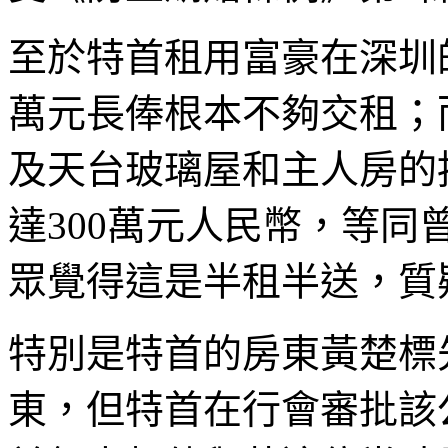
至於特首租用富豪在深圳
萬元長俸根本不夠交租；
及天台玻璃屋和主人房的
達300萬元人民幣，等同
眾覺得這是半租半送，質
特別是特首的房東黃楚標
東，但特首在行會審批該