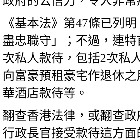
政府的公信力，令人非常
《基本法》第47條已列
盡忠職守」；不過，連特
次私人款待，包括2次私
向富豪預租豪宅作退休之
華酒店款待等。
翻查香港法律，或翻查政
行政長官接受款待這方面