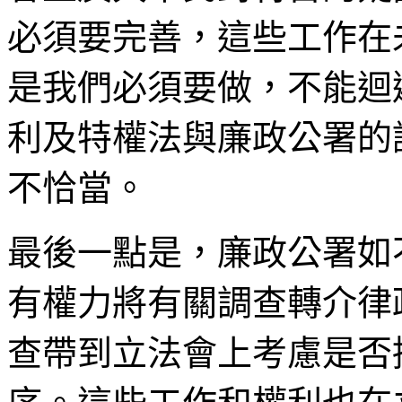
必須要完善，這些工作在
是我們必須要做，不能迴
利及特權法與廉政公署的
不恰當。
最後一點是，廉政公署如
有權力將有關調查轉介律
查帶到立法會上考慮是否