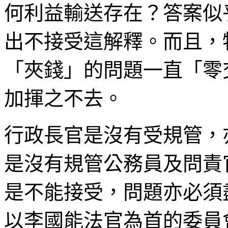
何利益輸送存在？答案似
出不接受這解釋。而且，
「夾錢」的問題一直「零
加揮之不去。
行政長官是沒有受規管，
是沒有規管公務員及問責
是不能接受，問題亦必須
以李國能法官為首的委員