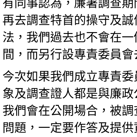
有同事認為，廉署調查期
再去調查特首的操守及誠
法，我們過去也不會在一
間，而另行設專責委員會
今次如果我們成立專責委
象及調查證人都是與廉政
我們會在公開場合，被調
問題，一定要作答及提供