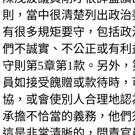
則，當中很清楚列出政治
有很多規矩要守，包括政
們不誠實、不公正或有利
守則第5章第1款。另外，
員如接受餽贈或款待時，
協，或會使別人合理地認
承擔不恰當的義務，他們
這是非常清晰的，問責官