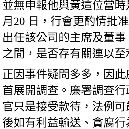
並無申報他與黃這位當時
月20 日，行會更酌情批
出任該公司的主席及董事
之間，是否存有關連以至
正因事件疑問多多，因此
首展開調查。廉署調查行
官只是接受款待，法例可
後如有利益輸送、貪腐行