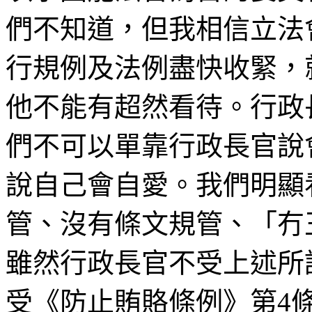
們不知道，但我相信立法
行規例及法例盡快收緊，
他不能有超然看待。行政
們不可以單靠行政長官說
說自己會自愛。我們明顯
管、沒有條文規管、「冇
雖然行政長官不受上述所
受《防止賄賂條例》第4條