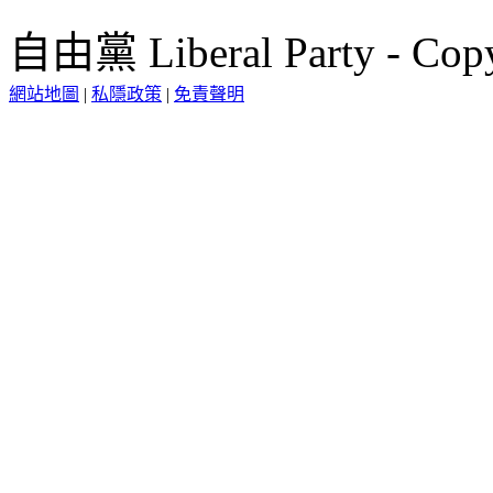
自由黨 Liberal Party - Copy
網站地圖
|
私隱政策
|
免責聲明