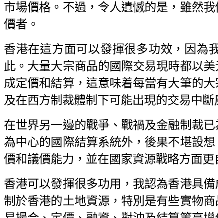
市場價格。不過，令人遺憾的是，雖然我
價者。
香港在這方面可以發揮很多功效，因為
此。大量大宗商品的國際交易現時都以美
成定價和結算，這意味着每當有大筆的大
及在西方制裁體制下可能出現的交易中斷
在世界另一邊的戰爭、戰禍及金融制裁已
為中心的國際結算系統外，後果不堪設想
價和議價能力，並在國家資源戰略方面更
香港可以發揮很多功用，我認為香港具備
制於香港的土地資源，特別是有些實物商
易撮合、定價、融資、對沖及結算等高增