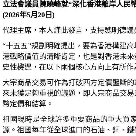
立法會議員陳曉峰就“深化香港離岸人民
(2026年5月20日)
代理主席，本人謹此發言，支持魏明德議
“十五五”規劃明確提出，要為香港構建
港戰略價值的清晰肯定，也是對香港未來
史性機遇，在以下兩個核心方向上有所作
大宗商品交易可作為打破西方定價壟斷的
來未獲足夠重視的議題，即大宗商品交易
幣定價和結算。
祖國現時是全球許多重要商品的重大買
源。祖國每年從全球進口的石油、銅、鐵