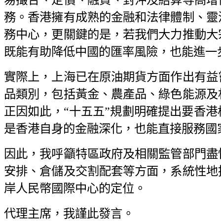
務。香港擁有成熟的金融和法律體制、靈
務中心，更關鍵的是，若我們大力推動大
既能有助降低中國的匯率風險，也能進一
實際上，上海已在原油期貨方面作出有益
品類別，包括黃金、農產品、綠色能源及
正因如此，“十五五”規劃明確提出要香
是香港自身的金融深化，也能直接服務國
因此，我呼籲特區政府及相關監管部門盡
安排、倉儲及交割配套等方面，系統性地
岸人民幣國際中心的定位。
代理主席，我謹此發言。