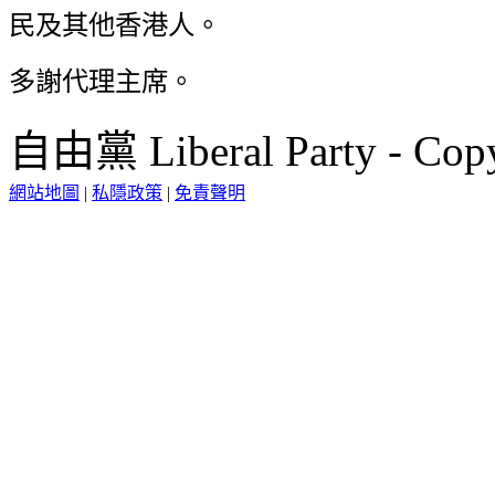
民及其他香港人。
多謝代理主席。
自由黨 Liberal Party - Copy
網站地圖
|
私隱政策
|
免責聲明