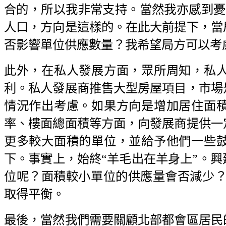
合的，所以我非常支持。當然我亦感到憂慮
人口，方向是這樣的。在此大前提下，當
否影響單位供應數量？我希望局方可以考
此外，在私人發展方面，眾所周知，私
利。私人發展商推售大型房屋項目，市場
情況作出考慮。如果方向是增加居住面
率、樓面總面積等方面，向發展商提供一
更多較大面積的單位，並給予他們一些
下。事實上，始終“羊毛出在羊身上”。
位呢？面積較小單位的供應量會否減少？
取得平衡。
最後，當然我們需要關顧北部都會區居民