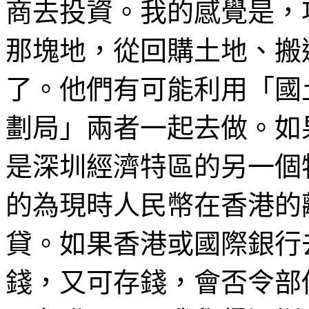
商去投資。我的感覺是，項
那塊地，從回購土地、搬
了。他們有可能利用「國
劃局」兩者一起去做。如
是深圳經濟特區的另一個
的為現時人民幣在香港的
貸。如果香港或國際銀行
錢，又可存錢，會否令部