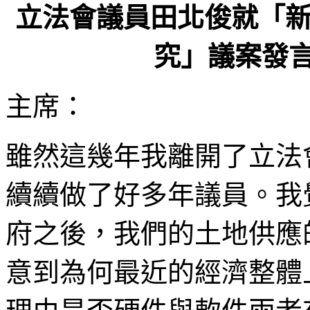
立法會議員田北俊就「
究」議案發言(2
主席：
雖然這幾年我離開了立法會
續續做了好多年議員。我
府之後，我們的土地供應
意到為何最近的經濟整體