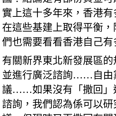
實上這十多年來，香港有
在這些基建上取得平衡，
們也需要看看香港自己有
有關新界東北新發展區的
並進行廣泛諮詢……自由
議……如果沒有「撒回」
諮詢，我們認為係可以研