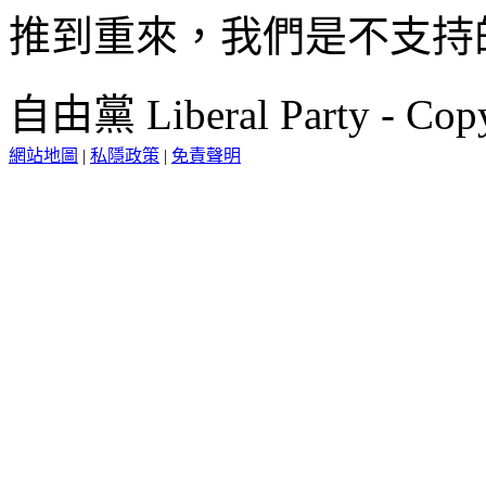
推到重來，我們是不支持
自由黨 Liberal Party - Copy
網站地圖
|
私隱政策
|
免責聲明