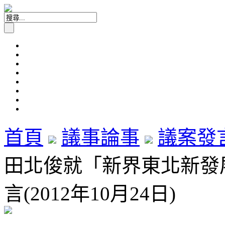
首頁
議事論事
議案發
田北俊就「新界東北新發
言(2012年10月24日)