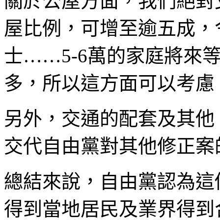
關於公屋方面，我們絕對
屋比例，可增至逾五成，
士……5-6萬的家庭將來
多，所以這方面可以考
另外，交通的配套及其他
交代自由黨對其他修正案
總結來說，自由黨認為這
得到當地居民及業界得到