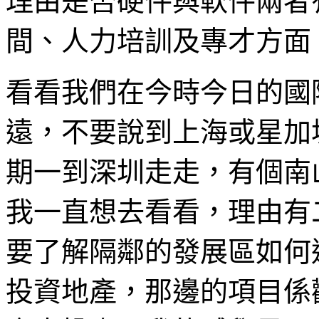
理由是否硬件與軟件兩者
間、人力培訓及專才方面
看看我們在今時今日的國
遠，不要說到上海或星加
期一到深圳走走，有個南
我一直想去看看，理由有
要了解隔鄰的發展區如何
投資地產，那邊的項目係