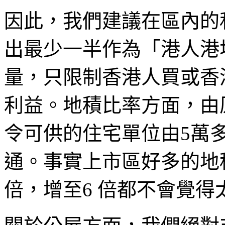
因此，我們建議在區內的
出最少一半作為「港人港
量，只限制香港人買或香
利益。地積比率方面，由原先
令可供的住宅單位由5萬多個
通。事實上市區好多的地
倍，增至6 倍都不會覺