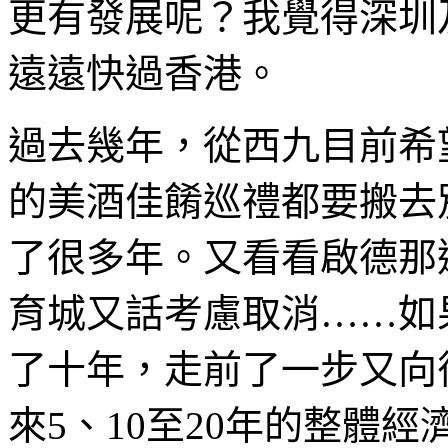
更有發展呢？我覺得深圳
遠遠快過香港。
過去幾年，從西九目前希
的美酒佳餚巡禮都要搬去
了很多年。又看看啟德那
育城又話考慮取消……如
了十年，走前了一步又向
來5、10至20年的整體