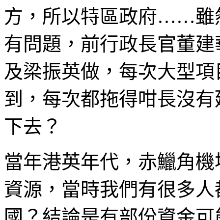
方，所以特區政府……雖
有問題，前行政長官董建
及梁振英做，每次大型項
到，每次都拖得咁長沒有
下去？
當年港英年代，赤鱲角機
資源，當時我們有很多人
國？結論是有部份資金可