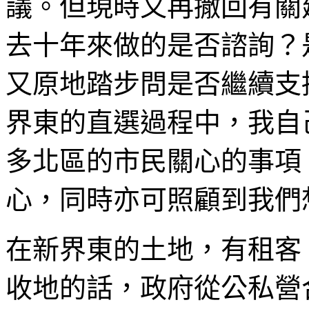
議。但現時又再撒回有關
去十年來做的是否諮詢？
又原地踏步問是否繼續支
界東的直選過程中，我自
多北區的市民關心的事項
心，同時亦可照顧到我們
在新界東的土地，有租客
收地的話，政府從公私營