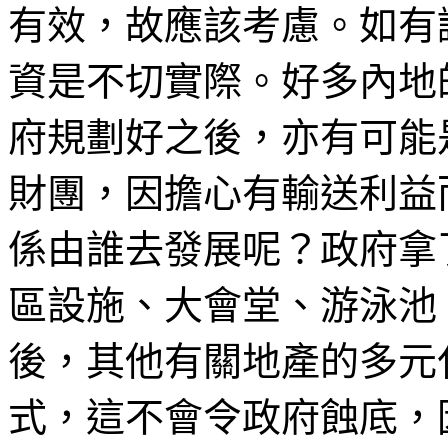
有效，故應該考慮。如有
資是不切實際。好多內地
府規劃好之後，亦有可能
財團，因擔心有輸送利益
係由誰去發展呢？政府拿
區設施、大會堂、游泳池
後，其他有關地產的多元
式，這不會令政府蝕底，