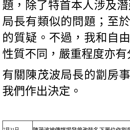
題，除了特首本人涉及潛
局長有類似的問題；至
的質疑。不過，我和自
性質不同，嚴重程度亦有
有關陳茂波局長的劏房
我們作出決定。
7月31日