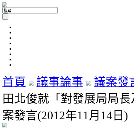
首頁
議事論事
議案發
田北俊就「對發展局局長
案發言(2012年11月14日)