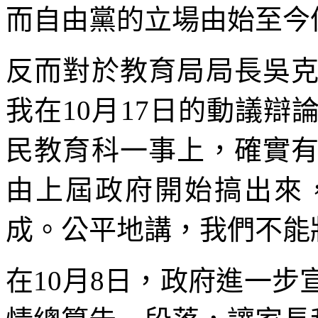
而自由黨的立場由始至今
反而對於教育局局長吳
我在10月17日的動議
民教育科一事上，確實
由上屆政府開始搞出來
成。公平地講，我們不能
在10月8日，政府進一