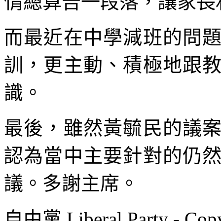
情總算告一段落，讓家長
而最近在中學減班的問
訓，更主動、積極地跟
識。
最後，雖然黃毓民的議
認為當中主要針對的仍
議。多謝主席。
自由黨 Liberal Party - Copy