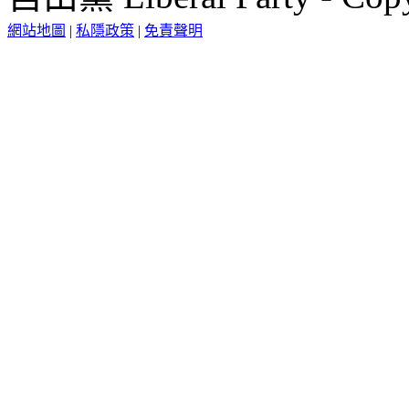
網站地圖
|
私隱政策
|
免責聲明