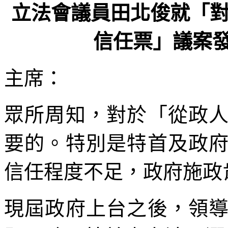
立法會議員田北俊就「
信任票」議案發言(
主席：
眾所周知，對於「從政
要的。特別是特首及政
信任程度不足，政府施政
現屆政府上台之後，領