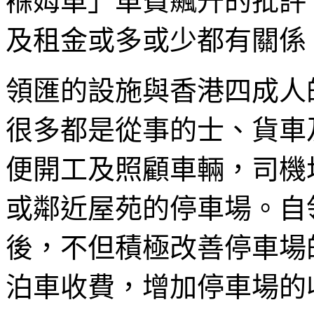
褓姆車」車費飆升的批評
及租金或多或少都有關係
領匯的設施與香港四成人
很多都是從事的士、貨車
便開工及照顧車輛，司機
或鄰近屋苑的停車場。自
後，不但積極改善停車場
泊車收費，增加停車場的