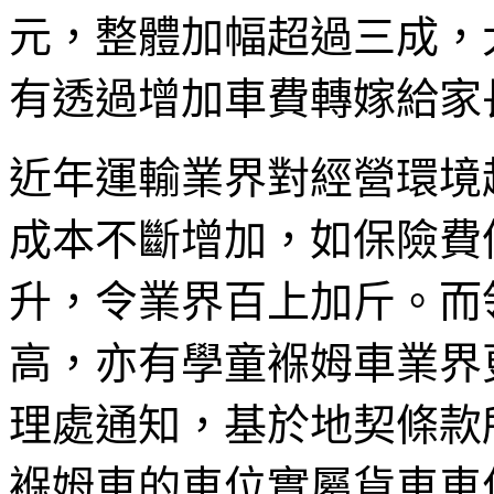
元，整體加幅超過三成，
有透過增加車費轉嫁給家
近年運輸業界對經營環境
成本不斷增加，如保險費
升，令業界百上加斤。而
高，亦有學童褓姆車業界
理處通知，基於地契條款
褓姆車的車位實屬貨車車