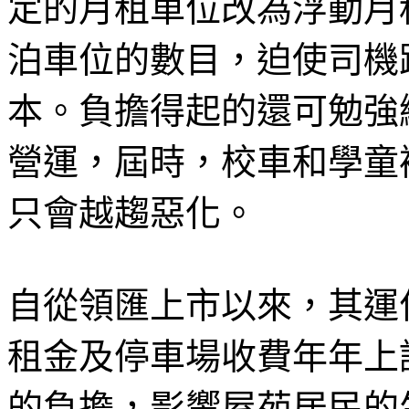
定的月租車位改為浮動月
泊車位的數目，迫使司機
本。負擔得起的還可勉強
營運，屆時，校車和學童
只會越趨惡化。
自從領匯上市以來，其運
租金及停車場收費年年上
的負擔，影響屋苑居民的