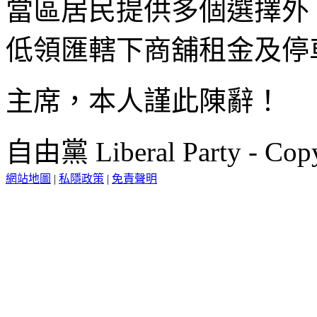
當區居民提供多個選擇外
低領匯轄下商舖租金及停
主席，本人謹此陳辭！
自由黨 Liberal Party - Copy
網站地圖
|
私隱政策
|
免責聲明