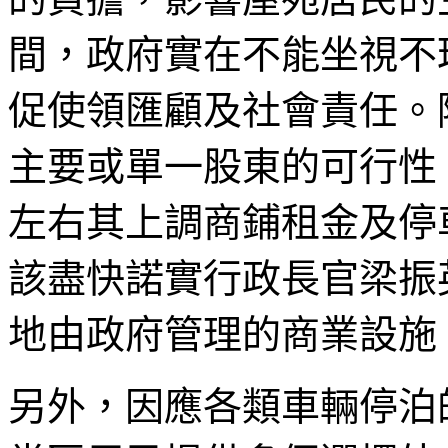
間，政府實在不能坐視不
促使領匯顧及社會責任。
主要或單一股東的可行性
左右其上調商鋪租金及停
該盡快諾實行政長官梁振
地由政府管理的商業設施
另外，因應各類車輛停泊