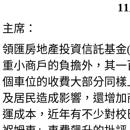
1
主席：
領匯房地產投資信託基金
重小商戶的負擔外，其一
個車位的收費大部分同樣
及居民造成影響，還增加
運成本，近年有不少對校