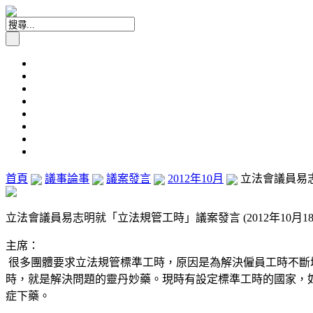
首頁
議事論事
議案發言
2012年10月
立法會議員易志明
立法會議員易志明就「立法規管工時」議案發言 (2012年10月18
主席：
很多團體要求立法規管標準工時，原因是為解決僱員工時不斷
時，就是解決問題的靈丹妙藥。現時有設定標準工時的國家，
症下藥。