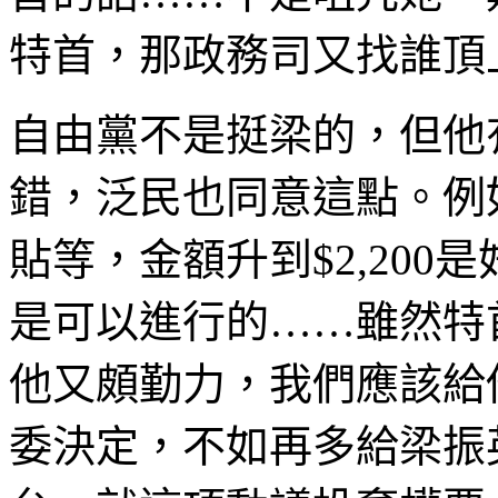
特首，那政務司又找誰頂
自由黨不是挺梁的，但他
錯，泛民也同意這點。例
貼等，金額升到$2,20
是可以進行的……雖然特
他又頗勤力，我們應該給
委決定，不如再多給梁振