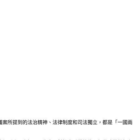
議案所提到的法治精神、法律制度和司法獨立，都是「一國兩