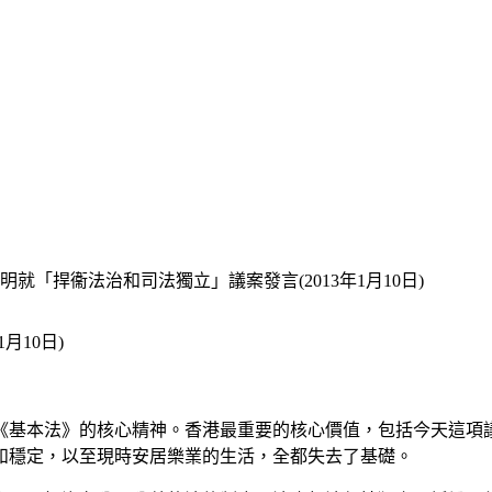
就「捍衞法治和司法獨立」議案發言(2013年1月10日)
月10日)
《基本法》的核心精神。香港最重要的核心價值，包括今天這項
和穩定，以至現時安居樂業的生活，全都失去了基礎。