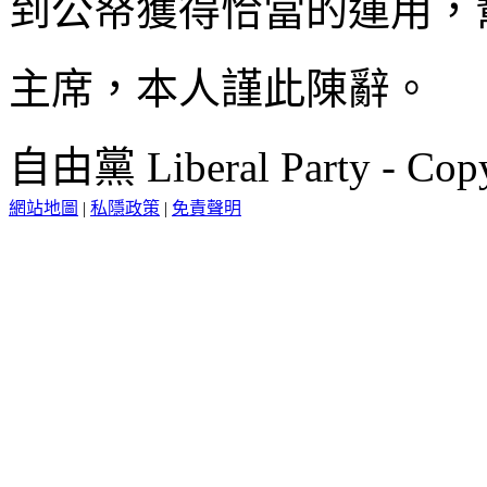
到公帑獲得恰當的運用，
主席，本人謹此陳辭。
自由黨 Liberal Party - Copy
網站地圖
|
私隱政策
|
免責聲明