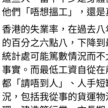
他們「唔想搵工」，還是
香港的失業率，在過去八年
的百分之六點八，下降到
統計處可能篤數情況而不
事實。而最低工資自從在
都「請唔到人」、人手短
況，包括我從事的貨運物