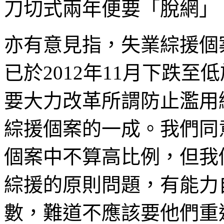
刀切式兩年便要「脫網」
亦有意見指，失業綜援個
已於2012年11月下跌
要大力改革所謂防止濫用
綜援個案的一成。我們同
個案中不算高比例，但我
綜援的原則問題，有能力
數，難道不應該要他們重