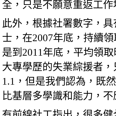
全，只是不願意重返工作
此外，根據社署數字，具
士，在2007年底，持續
是到2011年底，平均領
大專學歷的失業綜援者，
1.1，但是我們認為，既
比基層多學識和能力，不
有前線社工指出，很多健