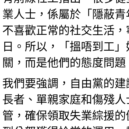
業人士，係屬於「隱蔽青
不喜歡正常的社交生活，
日。所以，「搵唔到工」
關，而是他們的態度問題
我們要強調，自由黨的建
長者、單親家庭和傷殘人
管，確保領取失業綜援的