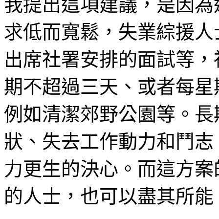
我提出這項建議，是因為
求低而寬鬆，失業綜援人
出席社署安排的面試等，
期不超過三天、或者每星
例如清潔郊野公園等。長
狀、失去工作動力和鬥志
力更生的決心。而這方案
的人士，也可以盡其所能