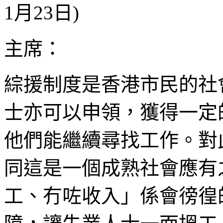
1月23日)
主席：
綜援制度是香港市民的社
士亦可以申領，獲得一定
他們能繼續尋找工作。對
同這是一個成熟社會應有
工、冇咗收入」係會徬徨