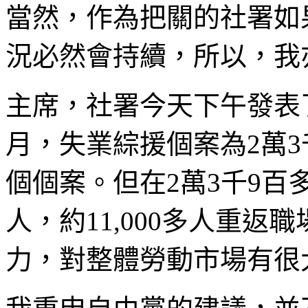
當然，作為把關的社署如
況必然會持續，所以，我
主席，社署今天下午發表
月，失業綜援個案為2萬3千
個個案。但在2萬3千9
人，約11,000多人重
力，對整體勞動市場有很