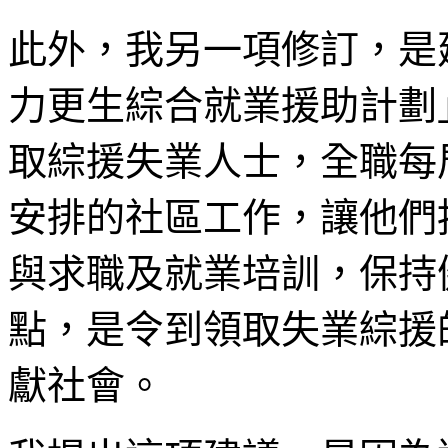
此外，我另一項修訂，是
力更生綜合就業援助計劃
取綜援失業人士，全職每
安排的社區工作，讓他們
與求職及就業培訓，保持
點，是令到領取失業綜援
獻社會。