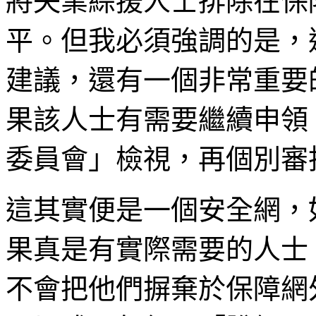
將失業綜援人士排除在保
平。但我必須強調的是，
建議，還有一個非常重要
果該人士有需要繼續申領
委員會」檢視，再個別審
這其實便是一個安全網，
果真是有實際需要的人士
不會把他們摒棄於保障網