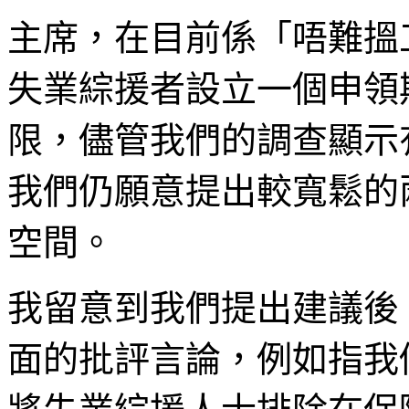
主席，在目前係「唔難搵
失業綜援者設立一個申領
限，儘管我們的調查顯示
我們仍願意提出較寬鬆的
空間。
我留意到我們提出建議後
面的批評言論，例如指我