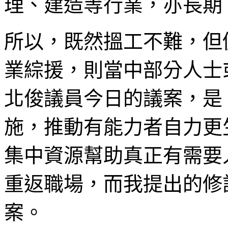
理、建造等行業，亦長期
所以，既然搵工不難，但
業綜援，則當中部分人士
北俊議員今日的議案，是
施，推動有能力者自力更
集中資源幫助真正有需要
重返職場，而我提出的修
案。