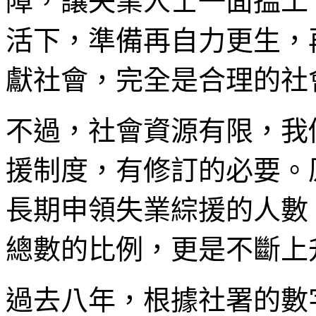
障，讓失業人士一面搵工
活下，準備再自力更生，
獻社會，完全是合理的社
不過，社會資源有限，我
援制度，有修訂的必要。
長期申領失業綜援的人數
總數的比例，更是不斷上
過去八年，根據社署的數字