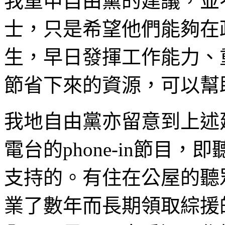
我重申自由黨的建議，並
士，只是希望他們能夠在
生，早日發揮工作能力、
節省下來的資源，可以幫
我地自由黨亦留意到上述
電台的phone-in節目
支持的。有住在公屋的聽
業了數年而長期領取綜援