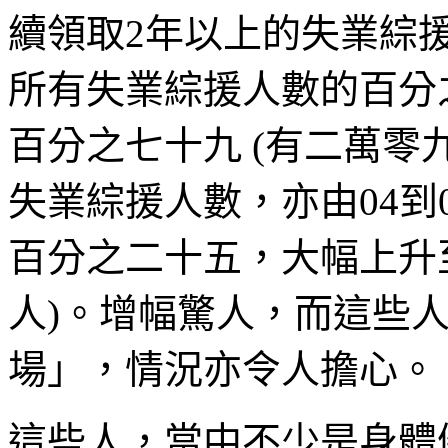
續領取2年以上的失業綜援受
所有失業綜援人數的百分
百分之七十九 (有二萬零
失業綜援人數，亦由04到
百分之二十五，大幅上升
人)。增幅驚人，而這些
場」，情況亦令人擔心。
這些人，當中不少是身體