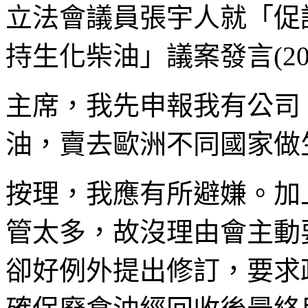
立法會議員張宇人就「促
持生化柴油」議案發言(201
主席，我先申報我有公司
油，賣去歐洲不同國家做
按理，我應有所避嫌。加
管太多，故沒理由會主動
卻好例外提出修訂，要求