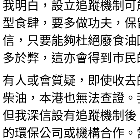
我明白，設立追蹤機制可
型食肆，要多做功夫，保
信，只要能夠杜絕廢食油
多於弊，這亦會得到巿民
有人或會質疑，即使收去
柴油，本港也無法查證。
但我深信設有追蹤機制後
的環保公司或機構合作。