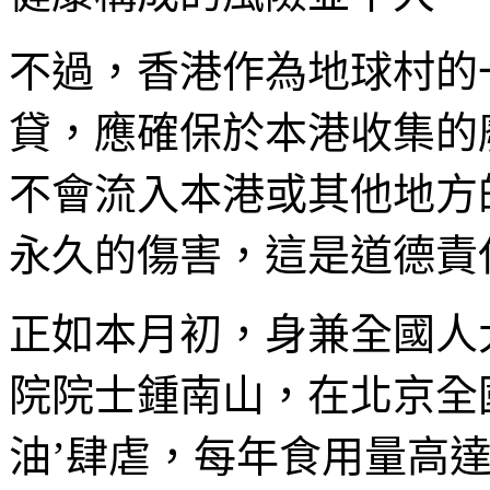
不過，香港作為地球村的
貸，應確保於本港收集的
不會流入本港或其他地方
永久的傷害，這是道德責
正如本月初，身兼全國人
院院士鍾南山，在北京全
油’肆虐，每年食用量高