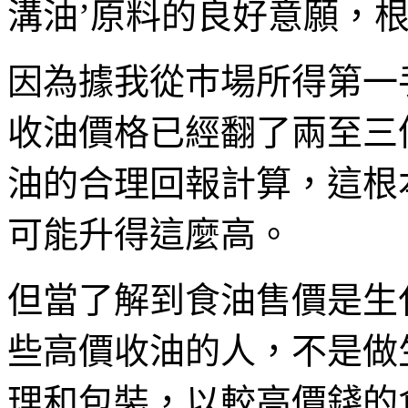
溝油’原料的良好意願，
因為據我從巿場所得第一
收油價格已經翻了兩至三
油的合理回報計算，這根
可能升得這麼高。
但當了解到食油售價是生
些高價收油的人，不是做
理和包裝，以較高價錢的