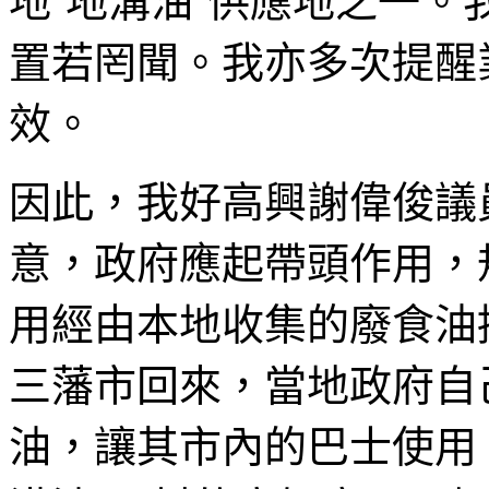
地‘地溝油’供應地之一
置若罔聞。我亦多次提醒
效。
因此，我好高興謝偉俊議
意，政府應起帶頭作用，
用經由本地收集的廢食油
三藩市回來，當地政府自
油，讓其市內的巴士使用