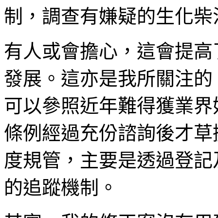
制，調查有嫌疑的生化柴
有人或會擔心，這會提高
發展。這亦是我所關注的
可以參照近年難得獲業界
條例經過充份諮詢後才草
度規管，主要是透過登記
的追蹤機制。