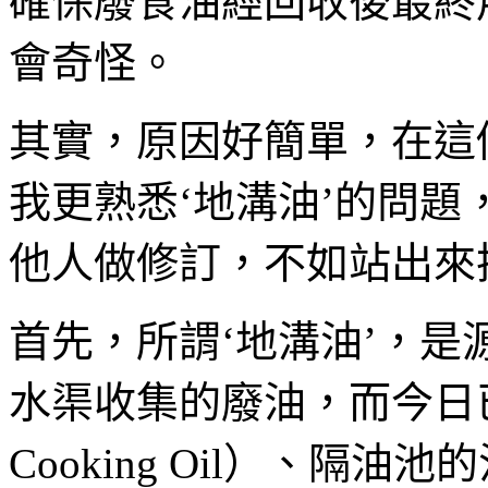
確保廢食油經回收後最終
會奇怪。
其實，原因好簡單，在這
我更熟悉‘地溝油’的問
他人做修訂，不如站出來
首先，所謂‘地溝油’，
水渠收集的廢油，而今日已
Cooking Oil）、隔油池的油