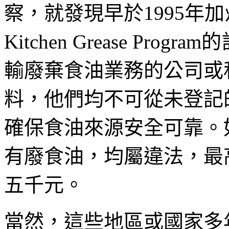
察，就發現早於1995年加州已推
Kitchen Grease P
輸廢棄食油業務的公司或
料，他們均不可從未登記
確保食油來源安全可靠。
有廢食油，均屬違法，最
五千元。
當然，這些地區或國家多