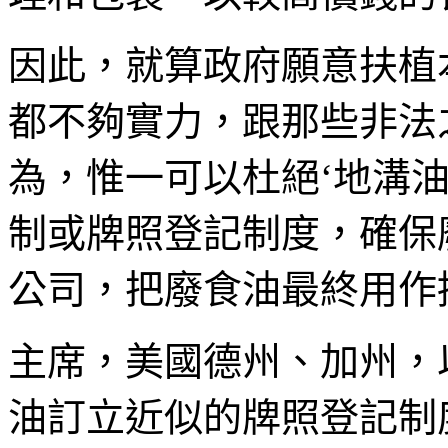
因此，就算政府願意扶植
都不夠實力，跟那些非法
為，惟一可以杜絕‘地溝
制或牌照登記制度，確保
公司，把廢食油最終用作
主席，美國德州、加州，
油訂立近似的牌照登記制