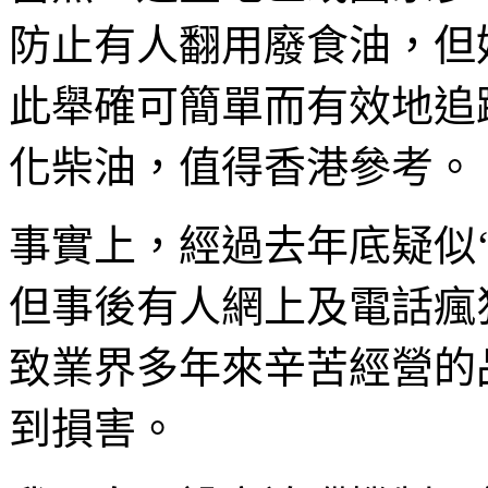
防止有人翻用廢食油，但
此舉確可簡單而有效地追
化柴油，值得香港參考。
事實上，經過去年底疑似
但事後有人網上及電話瘋
致業界多年來辛苦經營的
到損害。