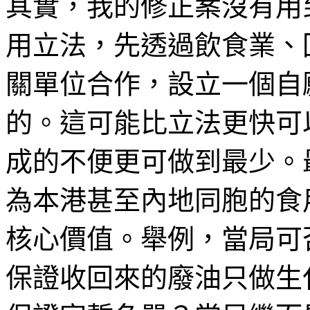
其實，我的修正案沒有用
用立法，先透過飲食業、
關單位合作，設立一個自
的。這可能比立法更快可
成的不便更可做到最少。
為本港甚至內地同胞的食
核心價值。舉例，當局可
保證收回來的廢油只做生