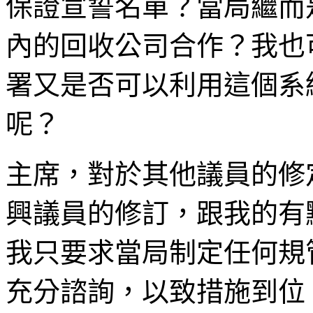
保證宣誓名單？當局繼而
內的回收公司合作？我也
署又是否可以利用這個系
呢？
主席，對於其他議員的修
興議員的修訂，跟我的有
我只要求當局制定任何規
充分諮詢，以致措施到位