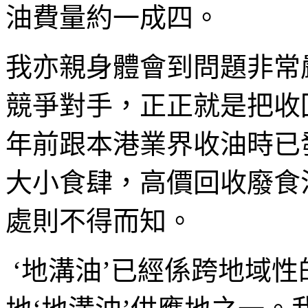
油費量約一成四。
我亦親身體會到問題非常
競爭對手，正正就是把收
年前跟本港業界收油時已
大小食肆，高價回收廢食
處則不得而知。
‘地溝油’已經係跨地域