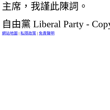
主席，我謹此陳詞。
自由黨 Liberal Party - Copy
網站地圖
|
私隱政策
|
免責聲明