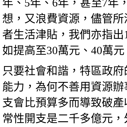
年、5年、6年，甚至7
想，又浪費資源，儘管所
者生活津貼，我們亦指出
如提高至30萬元、40萬元
只要社會和諧，特區政府
能力，為何不善用資源辦
支會比預算多而導致破產
常性開支是二千多億元，外