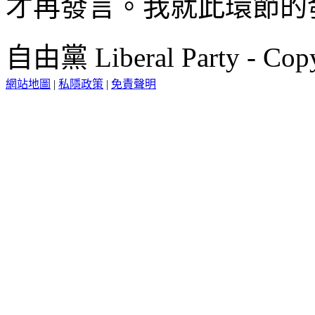
才再發言。我就此環節的
自由黨 Liberal Party - Copy
網站地圖
|
私隱政策
|
免責聲明