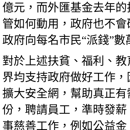
億元，而外匯基金去年的
管如何動用，政府也不會
政府向每名市民“派錢”數
對於上述扶貧、福利、教
界均支持政府做好工作，
擴大安全網，幫助真正有
份，聘請員工，準時發薪
事慈善工作，例如公益金