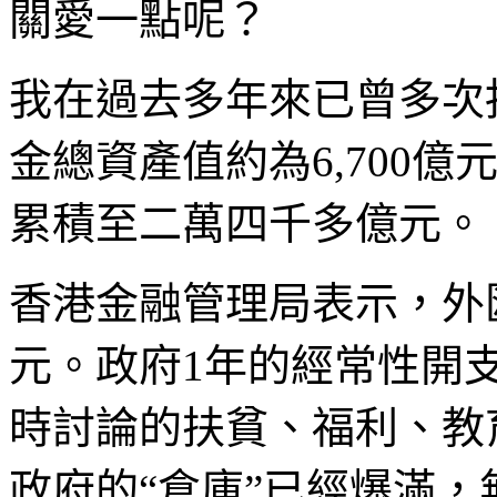
關愛一點呢？
我在過去多年來已曾多次
金總資產值約為6,700億
累積至二萬四千多億元。
香港金融管理局表示，外匯
元。政府1年的經常性開支
時討論的扶貧、福利、教
政府的“倉庫”已經爆滿，無