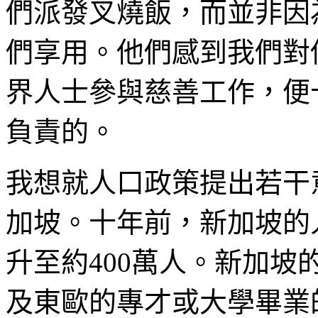
們派發叉燒飯，而並非因
們享用。他們感到我們對
界人士參與慈善工作，便
負責的。
我想就人口政策提出若干
加坡。十年前，新加坡的
升至約400萬人。新加
及東歐的專才或大學畢業