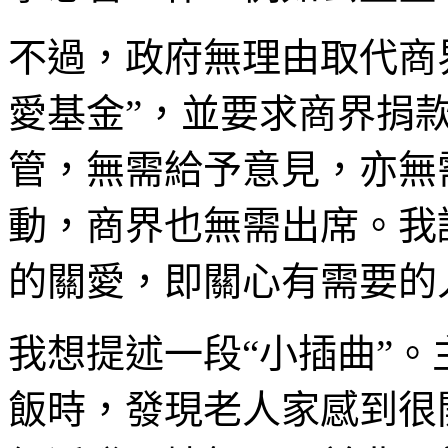
不過，政府無理由取代商界
愛基金”，並要求商界捐
管，無需給予意見，亦無
動，商界也無需出席。我
的關愛，即關心有需要的
我想提述一段“小插曲”
飯時，發現老人家感到很開