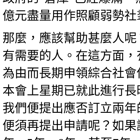
億元盡量用作照顧弱勢社
那麼，應該幫助甚麼人呢
有需要的人。在這方面，
為由而長期申領綜合社會保
本會上星期已就此進行長
我們便提出應否訂立兩年
便須再提出申請呢？如果