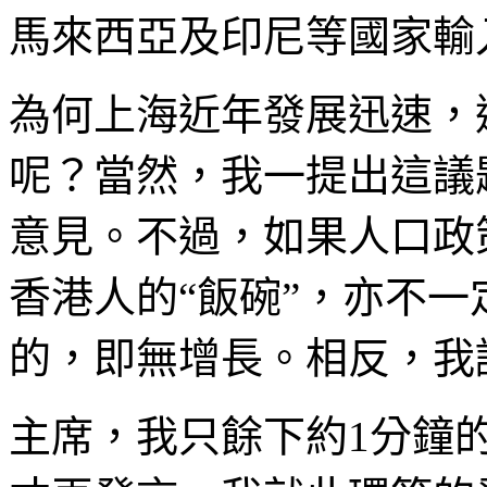
馬來西亞及印尼等國家輸
為何上海近年發展迅速，
呢？當然，我一提出這議
意見。不過，如果人口政
香港人的“飯碗”，亦不
的，即無增長。相反，我
主席，我只餘下約1分鐘