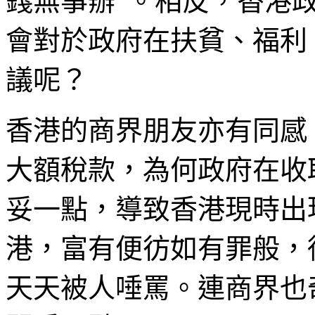
錢無事辦”。相反，香港
會對於政府在扶貧、福利
議呢？
香港的商界朋友亦有同感
大額稅款，為何政府在收
妥一點，導致香港現時出
港，富有便彷如有罪般，
天天被人唾罵。連商界也