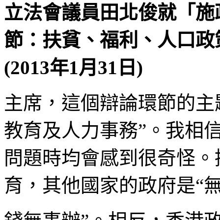
立法會議員田北俊
就「施
節：扶貧、福利、人口政
(2013年1月31日)
主席，這個辯論環節的主
教育及人力事務”。我相
問題時均會感到很奇怪。
育，其他國家的政府是“