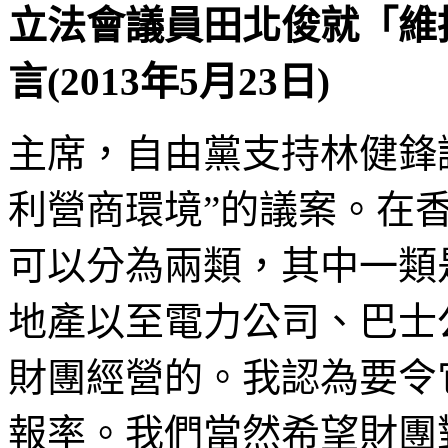
立法會議員田北俊就「
維
言(2013年5月23日)
主席，自由黨支持林健鋒
利營商環境”的議案。在香
可以分為兩類，其中一類
地產以至電力公司、巴士
財團經營的。我認為要令
報率。我們當然希望財團