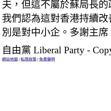
夫，但這不屬於蘇局長的
我們認為這對香港持續改
別是對中小企。多謝主席
自由黨 Liberal Party - Copy
網站地圖
|
私隱政策
|
免責聲明