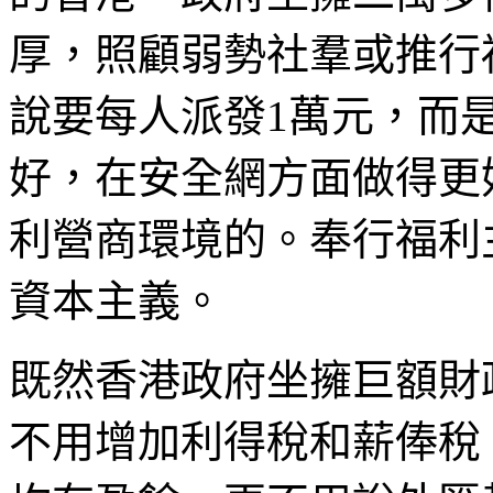
厚，照顧弱勢社羣或推行
說要每人派發1萬元，而
好，在安全網方面做得更
利營商環境的。奉行福利
資本主義。
既然香港政府坐擁巨額財
不用增加利得稅和薪俸稅