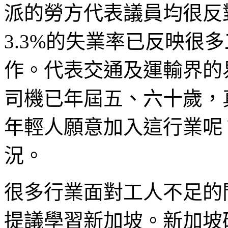
派的勞方代表議員均很反
3.3%的失業率已反映很
作。代表交通及運輸界的
司機已年屆五、六十歲，
年輕人願意加入這行業呢
況。
很多行業面對工人不足的
提議學習新加坡。新加坡