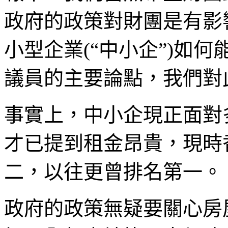
政府的政策對財團是有影
小型企業(“中小企”)如
議員的主要論點，我們對
事實上，中小企現正面對
才已提到租金昂貴，現時
二，以往更曾排名第一。
政府的政策無疑要關心房