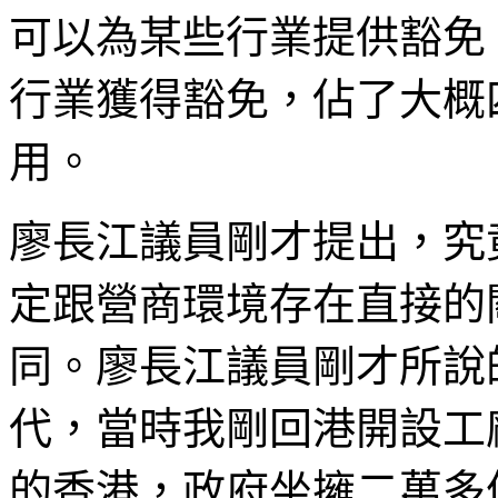
可以為某些行業提供豁免
行業獲得豁免，佔了大概
用。
廖長江議員剛才提出，究
定跟營商環境存在直接的
同。廖長江議員剛才所說的
代，當時我剛回港開設工
的香港，政府坐擁二萬多