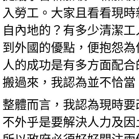
入勞工。大家且看看現時
自內地的？有多少清潔工
到外國的優點，便抱怨為
人的成功是有多方面配合
搬過來，我認為並不恰當
整體而言，我認為現時要
不外乎是要解決人力及因