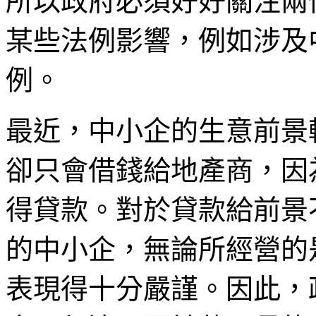
所以政府必須好好關注兩
某些法例影響，例如涉及
例。
最近，中小企的生意前景
卻只會借錢給地產商，因
得貸款。對於貸款給前景
的中小企，無論所經營的
表現得十分嚴謹。因此，