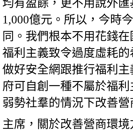
均有盈餘，更不用說外匯
1,000億元。所以，今
同。我們根本不用花錢在
福利主義致令過度虛耗的
做好安全網跟推行福利主
府可自創一種不屬於福利
弱勢社羣的情況下改善營
主席，關於改善營商環境