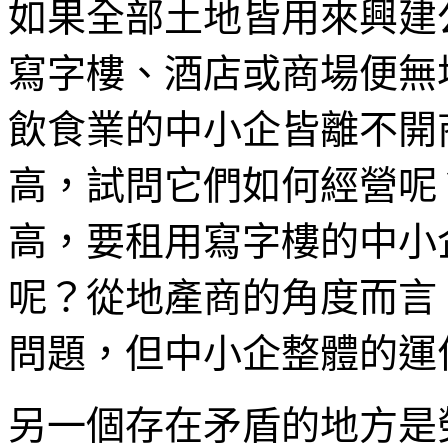
如果全部土地皆用來興建
寫字樓、酒店或商場便無
飲食業的中小企皆離不開
高，試問它們如何經營呢
高，要租用寫字樓的中小
呢？從地產商的角度而言
問題，但中小企整體的運
另一個存在矛盾的地方是