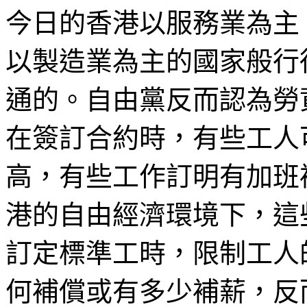
今日的香港以服務業為主
以製造業為主的國家般行
通的。自由黨反而認為勞
在簽訂合約時，有些工人
高，有些工作訂明有加班
港的自由經濟環境下，這
訂定標準工時，限制工人
何補償或有多少補薪，反