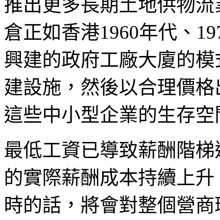
推出更多長期土地供物流
倉正如香港1960年代、1
興建的政府工廠大廈的模
建設施，然後以合理價格
這些中小型企業的生存空
最低工資已導致薪酬階梯
的實際薪酬成本持續上升
時的話，將會對整個營商