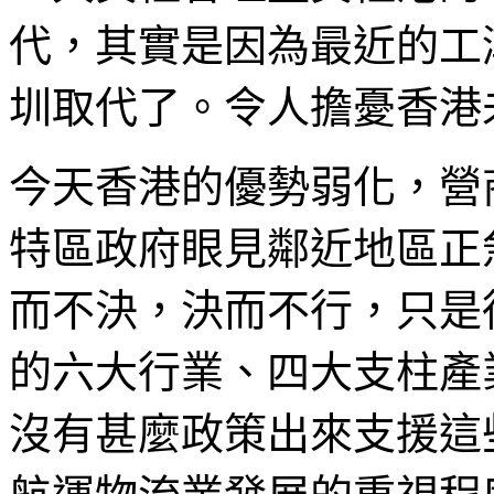
代，其實是因為最近的工
圳取代了。令人擔憂香港
今天香港的優勢弱化，營
特區政府眼見鄰近地區正
而不決，決而不行，只是
的六大行業、四大支柱產
沒有甚麼政策出來支援這