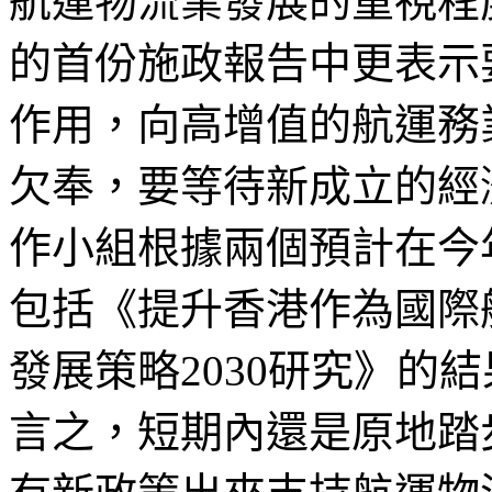
航運物流業發展的重視程
的首份施政報告中更表示
作用，向高增值的航運務
欠奉，要等待新成立的經
作小組根據兩個預計在今
包括《提升香港作為國際
發展策略2030研究》的
言之，短期內還是原地踏