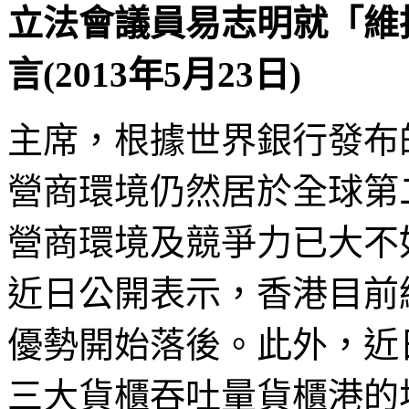
立法會議員易志明就「維
言(2013年5月23日)
主席，根據世界銀行發布的
營商環境仍然居於全球第
營商環境及競爭力已大不
近日公開表示，香港目前
優勢開始落後。此外，近
三大貨櫃吞吐量貨櫃港的