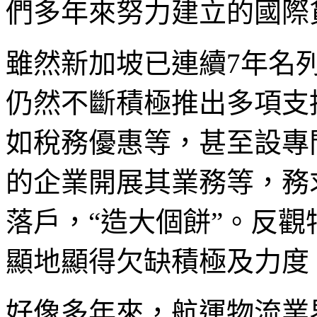
們多年來努力建立的國際
雖然新加坡已連續7年名
仍然不斷積極推出多項支
如稅務優惠等，甚至設專
的企業開展其業務等，務
落戶，“造大個餅”。反
顯地顯得欠缺積極及力度
好像多年來，航運物流業