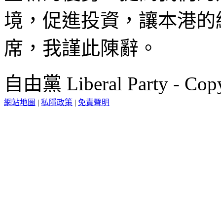
境，促進投資，讓本港的
席，我謹此陳辭。
自由黨 Liberal Party - Copy
網站地圖
|
私隱政策
|
免責聲明