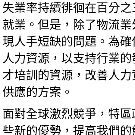
失業率持續徘徊在百分之
就業。但是，除了物流業
現人手短缺的問題。為確
人力資源，以支持行業的
才培訓的資源，改善人力
供應的方案。
面對全球激烈競爭，特區
些新的優勢，提高我們的