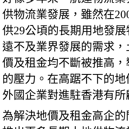
供物流業發展，雖然在20
供29公頃的長期用地發
遠不及業界發展的需求，
價及租金均不斷被推高，
的壓力。在高踞不下的地
外國企業對進駐香港有所
為解決地價及租金高企的