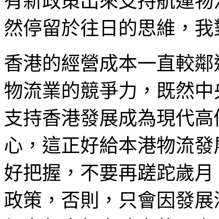
有新政策出來支持航運物
然停留於往日的思維，我
香港的經營成本一直較鄰
物流業的競爭力，既然中
支持香港發展成為現代高
心，這正好給本港物流發
好把握，不要再蹉跎歲月
政策，否則，只會因發展