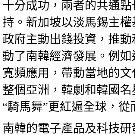
十分成功，兩者的共通點
持。新加坡以淡馬錫主權
政府主動出錢投資，推動
動了南韓經濟發展。例如
寬頻應用，帶動當地的文
整個亞洲，韓劇和韓國名
“騎馬舞”更紅遍全球，
南韓的電子產品及科技研