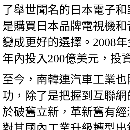
了舉世聞名的日本電子和
是購買日本品牌電視機和
變成更好的選擇。2008
年內投入200億美元，投
至今，南韓連汽車工業也
功，除了是把握到互聯網
於破舊立新，革新舊有經
對其國內工業升級轉型出