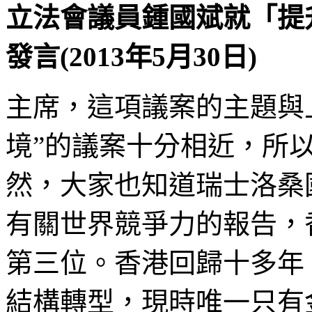
立法會議員
鍾國斌
就「提
發言(2013年5月30日)
主席，這項議案的主題與
境”的議案十分相近，所
然，大家也知道瑞士洛桑
有關世界競爭力的報告，
第三位。香港回歸十多年
結構轉型，現時唯一只有