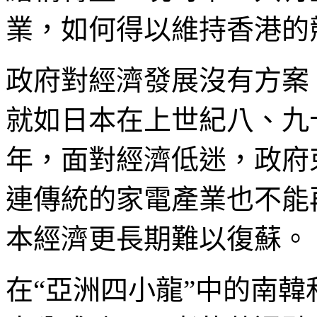
業，如何得以維持香港的
政府對經濟發展沒有方案
就如日本在上世紀八、九
年，面對經濟低迷，政府
連傳統的家電產業也不能
本經濟更長期難以復蘇。
在“亞洲四小龍”中的南