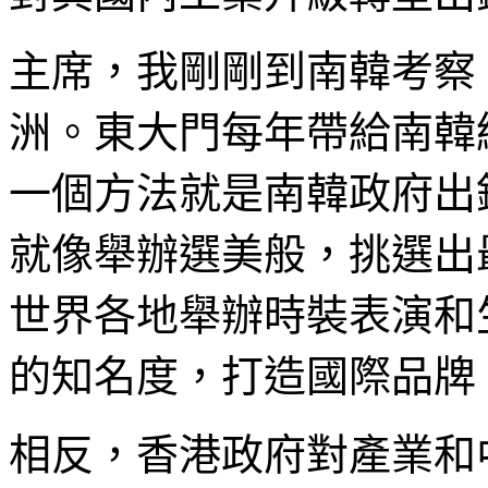
主席，我剛剛到南韓考察
洲。東大門每年帶給南韓
一個方法就是南韓政府出
就像舉辦選美般，挑選出
世界各地舉辦時裝表演和
的知名度，打造國際品牌
相反，香港政府對產業和