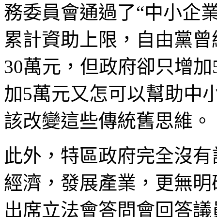
務委員會通過了“中小企
累計資助上限，自由黨曾
30萬元，但政府卻只增加
加5萬元又怎可以幫助中
該改變這些傳統舊思維。
此外，特區政府完全沒有
經濟，發展產業，更無明
出席立法會答問會回答議