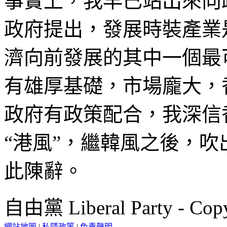
事實上，我早已站出來向
政府提出，發展時裝產業
濟向前發展的其中一個最
有雄厚基礎，市場龐大，
政府有政策配合，我深信
“港風”，繼韓風之後，
此陳辭。
自由黨 Liberal Party - Copy
網站地圖
|
私隱政策
|
免責聲明