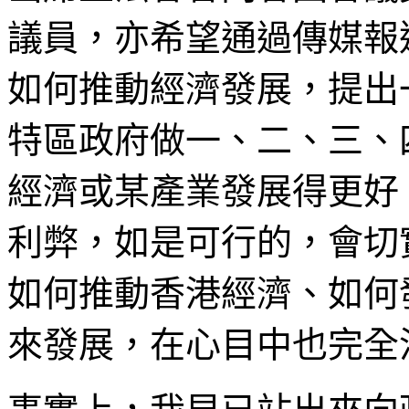
議員，亦希望通過傳媒報
如何推動經濟發展，提出
特區政府做一、二、三、
經濟或某產業發展得更好
利弊，如是可行的，會切
如何推動香港經濟、如何
來發展，在心目中也完全