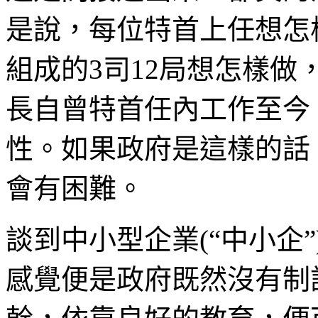
是說，每位特首上任想怎
組成的3司12局想怎樣
長自曾特首任內工作至今
性。如果政府是這樣的話
會有困難。
談到中小型企業(“中小企
感覺便是政府既然沒有制