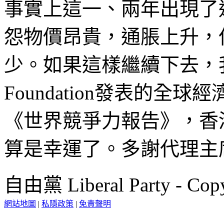
事實上這一、兩年出現了
怨物價昂貴，通脹上升，
少。如果這樣繼續下去，我相信
Foundation發表的全
《世界競爭力報告》，香
算是幸運了。多謝代理主
自由黨 Liberal Party - Copy
網站地圖
|
私隱政策
|
免責聲明