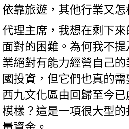
依靠旅遊，其他行業又怎
代理主席，我想在剩下來
面對的困難。為何我不提
業絕對有能力經營自己的
國投資，但它們也真的需
西九文化區由回歸至今已
模樣？這是一項很大型的
量資金。