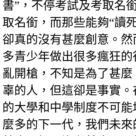
書”，不停考試及考取名
取名銜，而那些能夠“讀
卻真的沒有甚麼創意。然
多青少年做出很多瘋狂的
亂開槍，不知是為了甚麼
辜的人，但這卻是事實。
的大學和中學制度不可能
麼多的下一代，我們未來