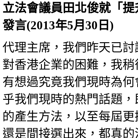
立法會議員田北俊就「提
發言(2013年5月30日)
代理主席，我們昨天已討
對香港企業的困難，我稍
有想過究竟我們現時為何
乎我們現時的熱門話題，
的產生方法，以至每屆更
還是間接選出來，都真的