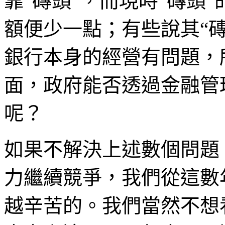
靠“磚頭”，而現時“磚頭
額便少一點；有些說其“
銀行本身的經營有問題，
面，政府能否透過金融管
呢？
如果不解決上述數個問題
力繼續競爭，我們從這數
越辛苦的。我們當然不想