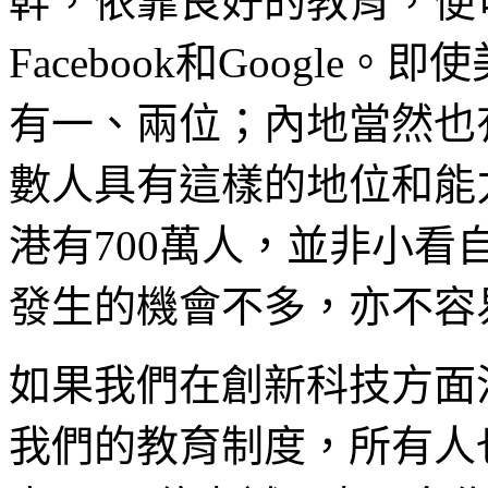
幹，依靠良好的教育，便
Facebook和Googl
有一、兩位；內地當然也
數人具有這樣的地位和能
港有700萬人，並非小
發生的機會不多，亦不容
如果我們在創新科技方面
我們的教育制度，所有人