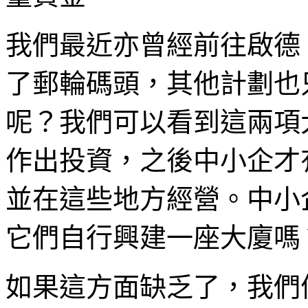
我們最近亦曾經前往啟德
了郵輪碼頭，其他計劃也
呢？我們可以看到這兩項
作出投資，之後中小企才
並在這些地方經營。中小
它們自行興建一座大廈嗎
如果這方面缺乏了，我們