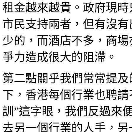
租金越來越貴。政府現時
市民支持兩者，但有沒有
少的，而酒店不多，商場
爭力造成很大的阻滯。
第二點關乎我們常常提及的
下，香港每個行業也聘請
訓”這字眼，我們反過來
去另一個行業的人手，另