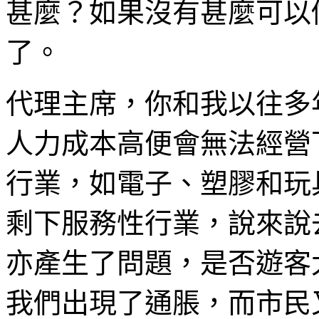
甚麼？如果沒有甚麼可以
了。
代理主席，你和我以往多
人力成本高便會無法經營
行業，如電子、塑膠和玩
剩下服務性行業，說來說
亦產生了問題，是否遊客
我們出現了通脹，而市民