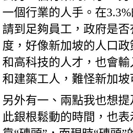
一個行業的人手。在3.3
請到足夠員工，政府是否
度，好像新加坡的人口政
和高科技的人才，也會輸
和建築工人，難怪新加坡
另外有一、兩點我也想提
此銀根鬆動的時間，也表