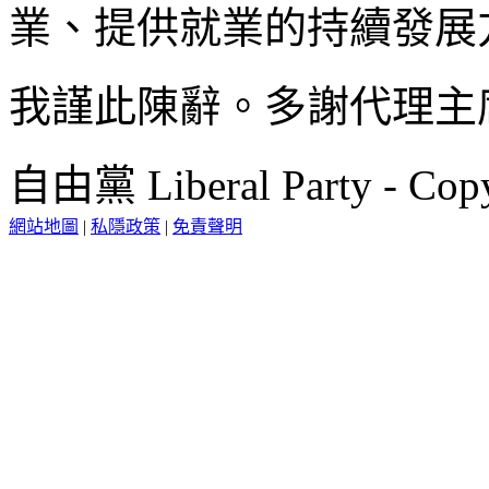
業、提供就業的持續發展
我謹此陳辭。多謝代理主
自由黨 Liberal Party - Copy
網站地圖
|
私隱政策
|
免責聲明