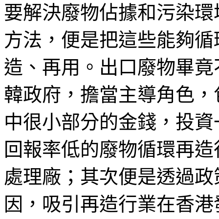
要解決廢物佔據和污染環
方法，便是把這些能夠循
造、再用。出口廢物畢竟
韓政府，擔當主導角色，
中很小部分的金錢，投資
回報率低的廢物循環再造
處理廠；其次便是透過政
因，吸引再造行業在香港