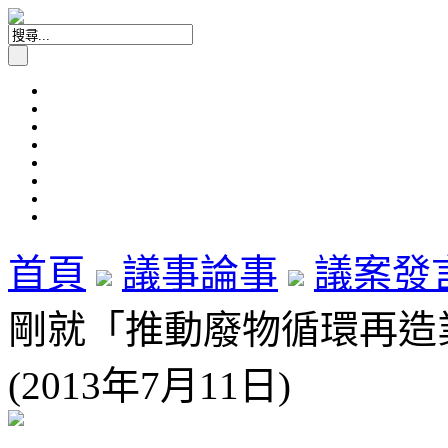
首頁
議事論事
議案發
剛就「推動廢物循環再造
(2013年7月11日)