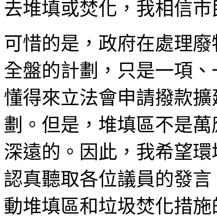
去堆填或焚化，我相信市
可惜的是，政府在處理廢
全盤的計劃，只是一項、
懂得來立法會申請撥款擴
劃。但是，堆填區不是萬
深遠的。因此，我希望環
認真聽取各位議員的發言
動堆填區和垃圾焚化措施