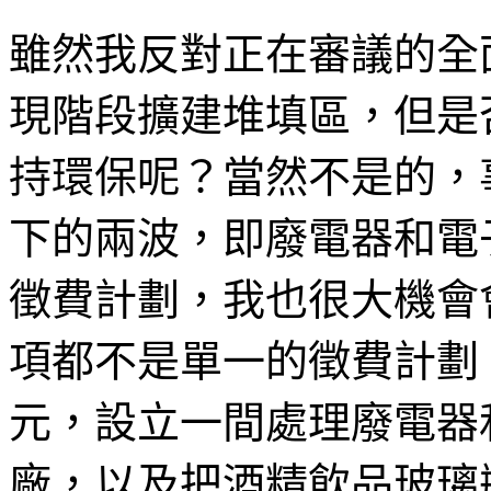
雖然我反對正在審議的全
現階段擴建堆填區，但是
持環保呢？當然不是的，
下的兩波，即廢電器和電
徵費計劃，我也很大機會
項都不是單一的徵費計劃
元，設立一間處理廢電器
廠，以及把酒精飲品玻璃