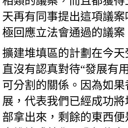
相類的議案，而且都獲得
天再有同事提出這項議案
極回應立法會通過的議案
擴建堆填區的計劃在今天
直沒有認真對待“發展有
可分割的關係。因為如果
展，代表我們已經成功將
部拿出來，剩餘的東西便