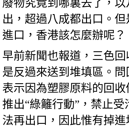
廢物究竟到哪裏去了，以
出，超過八成都出口。但
進口，香港該怎麼辦呢？
早前新聞也報道，三色回
是反過來送到堆填區。問
表示因為塑膠原料的回收
推出“綠籬行動”，禁止
法再出口，因此惟有掉進