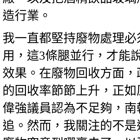
造行業。
我一直都堅持廢物處理必
用，這3條腿並行，才能
效果。在廢物回收方面，
的回收率節節上升，正如
偉強議員認為不足夠，南
追。然而，我關注的不是