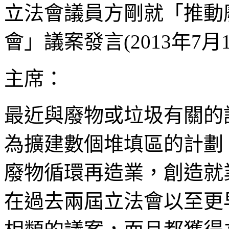
立法會議員方剛就「推動
會」議案發言(2013年7月1
主席：
最近與廢物或垃圾有關的
為擴建數個堆填區的計劃
廢物循環再造業，創造就
在過去兩屆立法會以至更