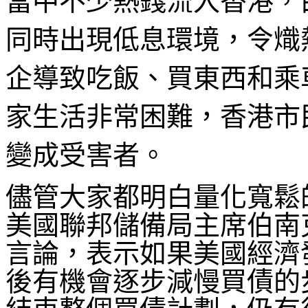
當中不少熱錢流入香港，
同時出現低息環境，令熾
企導致吃飯、買東西和乘
家生活非常困難，香港市民
變成受害者。
儘管大家都明白量化寬鬆
美國聯邦儲備局主席伯南
言論，表示如果美國經濟
後有機會逐步減慢買債的