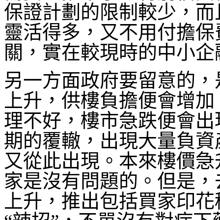
保證計劃的限制較少，而
靈活得多，又不用付擔保
關，實在較現時的中小企
另一方面政府要留意的，
上升，供樓負擔便會增加
理不好，樓市急跌便會出現
期的覆轍，出現大量負資
又從此出現。本來樓價急
家是沒有問題的。但是，
上升，推出包括買家印花