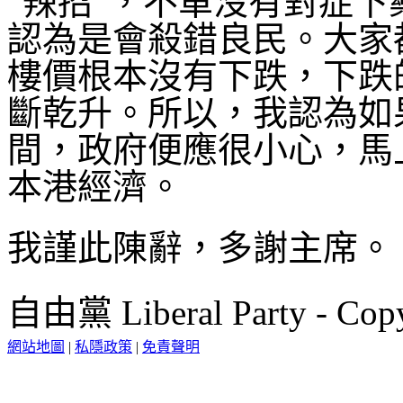
“辣招”，不單沒有對症
認為是會殺錯良民。大家
樓價根本沒有下跌，下跌
斷乾升。所以，我認為如
間，政府便應很小心，馬
本港經濟。
我謹此陳辭，多謝主席。
自由黨 Liberal Party - Copy
網站地圖
|
私隱政策
|
免責聲明