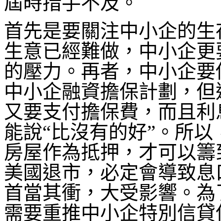
屆時措手不及。
首先是要關注中小企的生
生意已經難做，中小企更
的壓力。再者，中小企要
中小企融資擔保計劃，但
又要支付擔保費，而且利
能說“比沒有的好”。所
房屋作為抵押，才可以籌
美國退市，必定會導致息
首當其衝，大受影響。為
需要重推中小企特別信貸