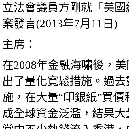
立法會議員方剛就「美國
案發言(2013年7月11日)
主席：
在2008年金融海嘯後，美
出了量化寬鬆措施。過去
施，在大量“印銀紙”買
成全球資金泛濫，結果大