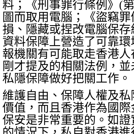
料；《刑事罪行條例》(第
圖而取用電腦；《盜竊罪條
損、隱藏或捏改電腦保存
資料保障上營造了可靠環
報機關有可能取走香港人
剛才提及的相關法例，並
私隱保障做好把關工作。
維護自由、保障人權及私
價值，而且香港作為國際
保安是非常重要的。如證
的情況下，私自對香港進