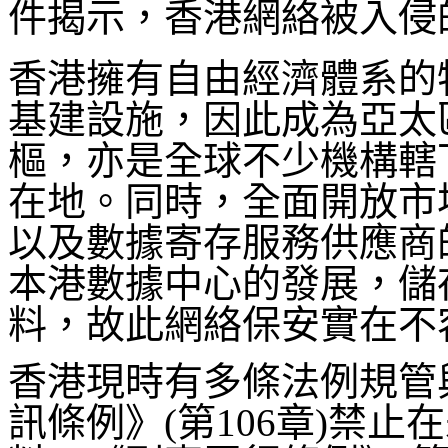
件揭示，香港網絡被入侵
香港擁有自由經濟體系的
基建設施，因此成為亞太
樞，亦是全球不少機構轄
在地。同時，全面開放市
以及數據寄存服務供應商
本港數據中心的發展，儲
料，故此網絡保安實在不
香港現時有多條法例規管
訊條例》(第106章)禁