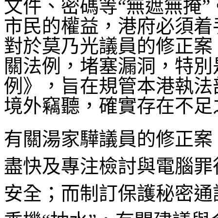
文件、密碼等“無遮無掩
市民的權益，港府必須着
對於莫乃光議員的修正案
關法例，堵塞漏洞，特別
例》，旨在規管本港執法
境外竊聽，確實存在不足
有關湯家驊議員的修正案
盡快及專注檢討與電腦罪
安全；而制訂保護秘密通