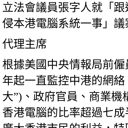
立法會議員張字人就「跟
侵本港電腦系統一事」議案發言
代理主席
根據美國中央情報局前僱員
年起一直監控中港的網絡
大”)、政府官員、商業
香港電腦的比率超過七成