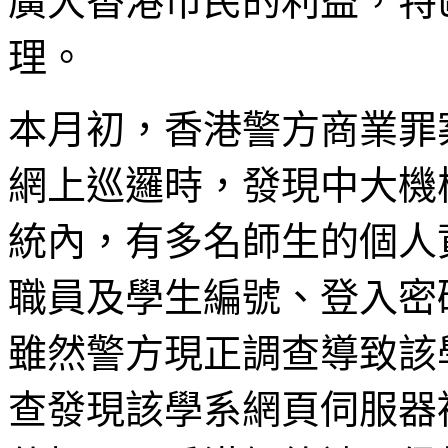
廣大香港市民的利益，特
理。
本月初，香港警方商業罪
網上巡邏時，發現中大機
統內，有多名師生的個人
職員及學生編號、登入密
雖然警方現正調查導致該
查發現該學系網頁伺服器