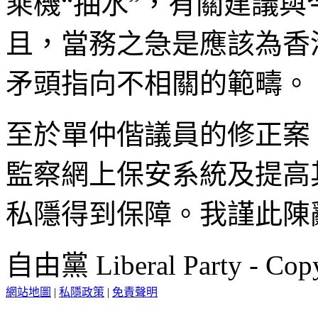
乘機“抽水”，有關建議
且，當務之急是應該為香
矛頭指向不相關的範疇。
至於單仲偕議員的修正案
監察網上保安系統及提高
私隱得到保障。我謹此陳
自由黨 Liberal Party - Copy
網站地圖
|
私隱政策
|
免責聲明