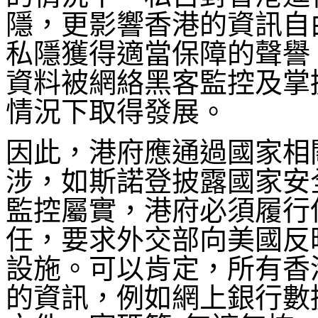
隱，更影響香港的資訊自
私隱獲得適當保障的聲譽
資料被網絡黑客監控及掌
情況下取得發展。
因此，港府應通過國家相
涉，如斯諾登披露國家安全
監控屬實，港府必須履行
任，要求外交部向美國反
設施。可以肯定，所有香
的資訊，例如網上銀行數