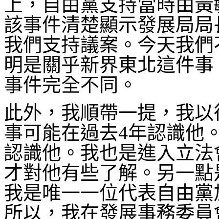
上，自由黨支持當時由黃
該事件清楚顯示發展局局
我們支持議案。今天我們
明是關乎新界東北這件事
事件完全不同。
此外，我順帶一提，我以
事可能在過去4年認識他
認識他。我也是進入立法
才對他有些了解。另一點
我是唯一一位代表自由黨
所以，我在發展事務委員