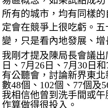
易區概念，如果試點成功
所有的城市，均有同樣的
定會在競爭上很吃虧。五
變，只是看內地發展、增
我剛才提及陳局長會議出
日、7月26日、7月30日
有公聽會，討論新界東北
數48個、102個、77個
我相信他曾到洗手間或午
作算做得很投入。