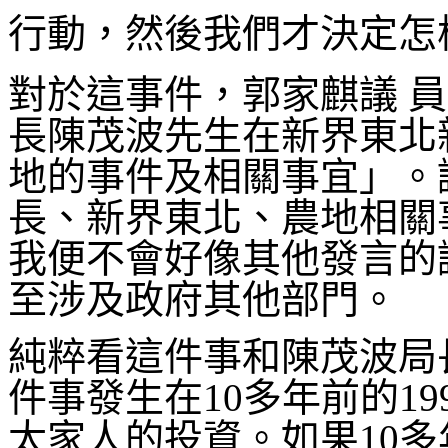
行動，然後我們才決定怎
對於這事件，郭家麒議 
長陳茂波先生在新界東北
地的事件及相關事宜」。
長、新界東北、農地相關
我便不會好像其他發言的
至涉及政府其他部門。
純粹看這件事和陳茂波局
件事發生在10多年前的1
太家人的投資。如果10