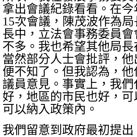
拿出會議紀錄看看。在今年
15次會議，陳茂波作為局
長中，立法會事務委員會
不多。我也希望其他局長在
當然部分人士會批評，他
便不知了。但我認為，他
議員意見。事實上，我們
好，地區的市民也好，可
可以納入政策內。
我們留意到政府最初提出