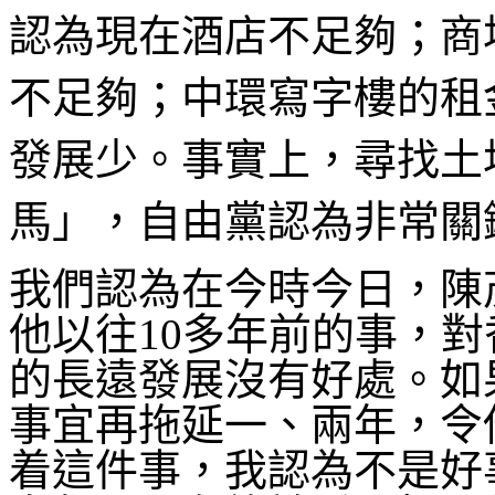
認為現在酒店不足夠；商
不足夠；中環寫字樓的租
發展少。事實上，尋找土
馬」，自由黨認為非常關
我們認為在今時今日，陳
他以往10多年前的事，對
的長遠發展沒有好處。如
事宜再拖延一、兩年，令
着這件事，我認為不是好