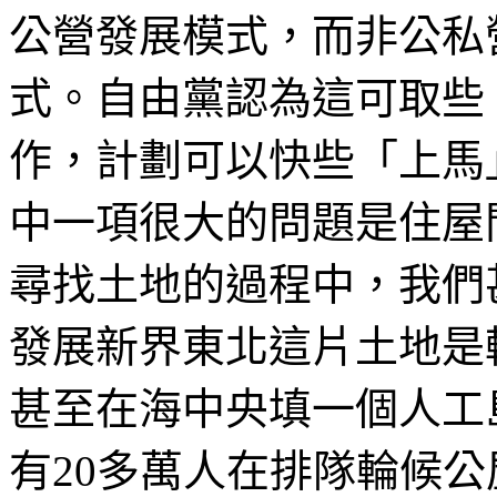
公營發展模式，而非公私
式。自由黨認為這可取些
作，計劃可以快些「上馬
中一項很大的問題是住屋
尋找土地的過程中，我們
發展新界東北這片土地是
甚至在海中央填一個人工
有20多萬人在排隊輪候