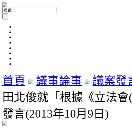
首頁
議事論事
議案發
田北俊就「根據《立法會
發言(2013年10月9日)