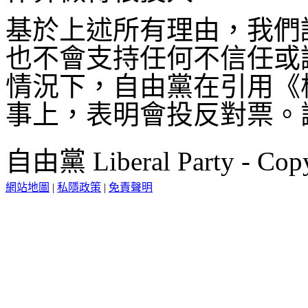
基於上述所有理由，我們
也不會支持任何不信任或
情況下，自由黨在引用《
事上，表明會投反對票。
自由黨 Liberal Party - Copy
網站地圖
|
私隱政策
|
免責聲明