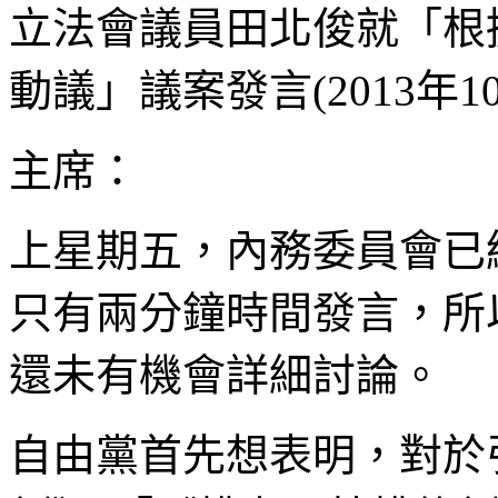
立法會議員田北俊就「根
動議」議案發言(2013年10
主席：
上星期五，內務委員會已
只有兩分鐘時間發言，所
還未有機會詳細討論。
自由黨首先想表明，對於