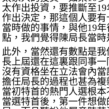
太作出投資，要推斷至1
作出決定，那這個人要有
當時做的事情，與他19
點，我們覺得陳局長當時
此外，當然還有數點是我
長上屆還在這裏跟同事一
沒有資格坐在立法會內當
擔任局長的過程也甚為複
當初特首的熱門人選根本
當選特首後，第一件想做