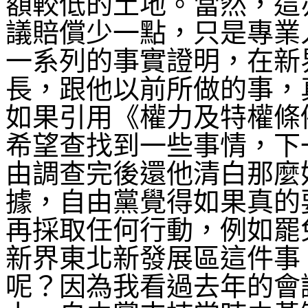
額較低的土地。當然，這
議賠償少一點，只是專業
一系列的事實證明，在新
長，跟他以前所做的事，
如果引用《權力及特權條
希望查找到一些事情，下
由調查完後還他清白那麼
據，自由黨覺得如果真的
再採取任何行動，例如罷
新界東北新發展區這件事
呢？因為我看過去年的會