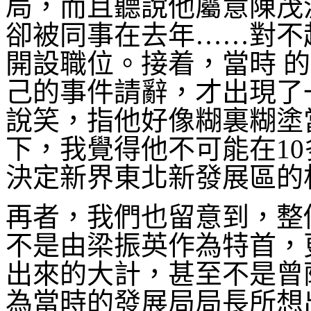
局，而且聽說他屬意陳茂
卻被同事在去年……對不
開設職位。接着，當時 
己的事件請辭，才出現了
說笑，指他好像糊裏糊塗
下，我覺得他不可能在1
決定新界東北新發展區的
再者，我們也留意到，整
不是由梁振英作為特首，
出來的大計，甚至不是曾
為當時的發展局局長所想出