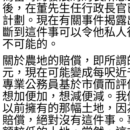
後，在董先生任行政長官
計劃。現在有關事件揭露
斷到這件事可以令他私人
不可能的。
關於農地的賠償，即所謂
元，現在可能變成每呎近
專業公務員基於市價而評
想加便加，想減便減。我
以前擁有的那幅土地，因
賠償，絕對沒有這件事。