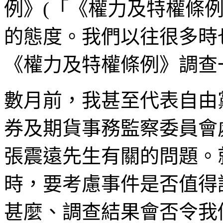
例》(「《權力及特權條
的態度。我們以往很多時
《權力及特權條例》調查
數月前，我甚至代表自由
券及期貨事務監察委員會
張震遠先生有關的問題。
時，要考慮事件是否值得
甚麼、調查結果會否令我