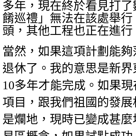
多年，現在終於看見打了
餚巡禮」無法在該處舉行
頭，其他工程也正在進行
當然，如果這項計劃能夠
退休了。我的意思是新界
10多年才能完成。如果
項目，跟我們祖國的發展
是爛地，現時已變成甚麼