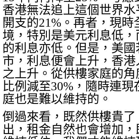
香港無法追上這個世界水
開支的21%。再者，現
境，特別是美元利息低，
的利息亦低。但是，美國
市，利息便會上升，香港
之上升。從供樓家庭的角
比例減至30%，隨時連
庭也是難以維持的。
倒過來看，既然供樓貴了
出，租金自然也會增加，