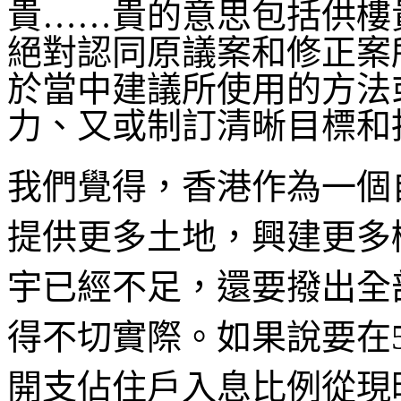
貴……貴的意思包括供樓
絕對認同原議案和修正案
於當中建議所使用的方法
力、又或制訂清晰目標和
我們覺得，香港作為一個
提供更多土地，興建更多
宇已經不足，還要撥出全
得不切實際。如果說要在
開支佔住戶入息比例從現