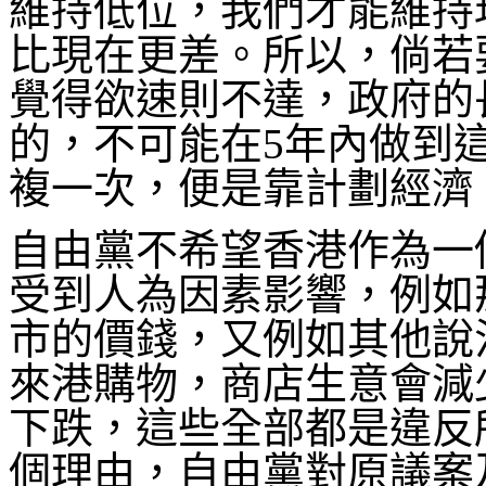
維持低位，我們才能維持
比現在更差。所以，倘若
覺得欲速則不達，政府的
的，不可能在5年內做到
複一次，便是靠計劃經濟
自由黨不希望香港作為一
受到人為因素影響，例如
市的價錢，又例如其他說
來港購物，商店生意會減
下跌，這些全部都是違反
個理由，自由黨對原議案