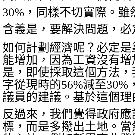
30%，同樣不切實際。
含義是，要解決問題，必
如何計劃經濟呢？必定是
能增加，因為工資沒有增
是，即使採取這個方法，
字從現時的56%減至30
議員的建議。基於這個理
反過來，我們覺得政府應
標，而是多撥出土地。當