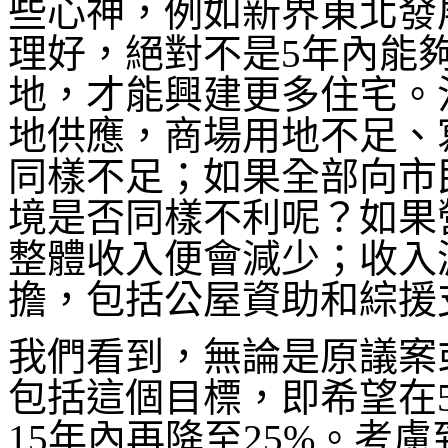
些心神，例如新界東北發
理好，絕對不是5年內能
地，才能興建更多住宅。
地供應，商場用地不足、
同樣不足；如果全部向市
境是否同樣不利呢？如果
整體收入便會減少；收入
擔，包括公屋資助和綜援
我們看到，無論是原議案
包括這個目標，即希望在
15年內再降至25%。考