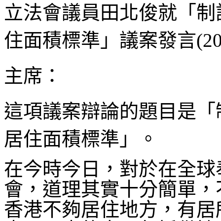
立法會議員田北俊就「制
住面積標準」議案發言(201
主席：
這項議案辯論的題目是「
居住面積標準」。
在今時今日，對於在全球
會，道理其實十分簡單，
香港不夠居住地方，有居