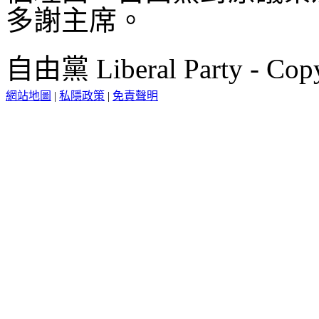
多謝主席。
自由黨 Liberal Party - Copy
網站地圖
|
私隱政策
|
免責聲明