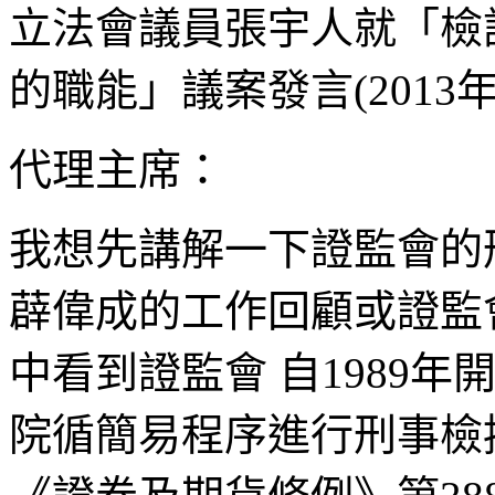
立法會議員張宇人就「檢
的職能」議案發言(2013年1
代理主席：
我想先講解一下證監會的
薜偉成的工作回顧或證監
中看到證監會 自1989
院循簡易程序進行刑事檢控