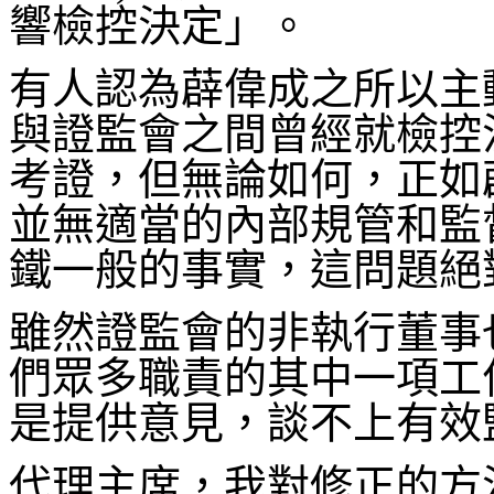
響檢控決定」。
有人認為薜偉成之所以主
與證監會之間曾經就檢控
考證，但無論如何，正如
並無適當的內部規管和監
鐵一般的事實，這問題絕
雖然證監會的非執行董事
們眾多職責的其中一項工
是提供意見，談不上有效
代理主席，我對修正的方