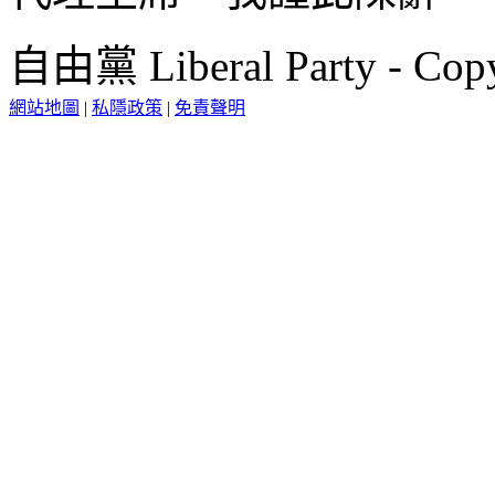
自由黨 Liberal Party - Copy
網站地圖
|
私隱政策
|
免責聲明