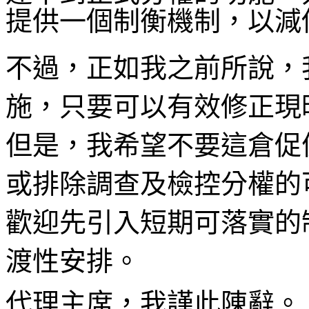
提供一個制衡機制，以減
不過，正如我之前所說，
施，只要可以有效修正現
但是，我希望不要這倉促
或排除調查及檢控分權的
歡迎先引入短期可落實的
渡性安排。
代理主席，我謹此陳辭。