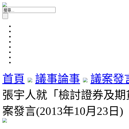
首頁
議事論事
議案發
張宇人就「檢討證券及期
案發言(2013年10月23日)