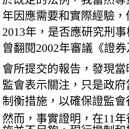
年因應需要和實際經驗，
2013年，是否應研究刑
曾翻閱2002年審議《證
會所提交的報告，發現當
監會表示關注，只是政府
制衡措施，以確保證監會
然而，事實證明，在11