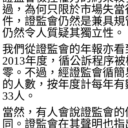
過，為何只限於市場失當
件，證監會仍然是兼具規
仍然令人質疑其獨立性。
我們從證監會的年報亦看到，在
2013年度，循公訴程序
零。不過，經證監會循簡
的人數，按年度計每年有數十
33人。
當然，有人會說證監會的
同。證監會在其聲明也指