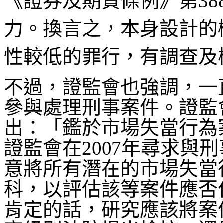
《證券及期貨條例》第3
力。換言之，本身設計的
性較低的罪行，有調查及
不過，證監會也強調，一
參與處理刑事案件。證監
出：「鑑於市場失當行為
證監會在2007年尋求與刑事
意將所有潛在的市場失當
科，以評估該等案件應否
肯定的話，研究應該將案