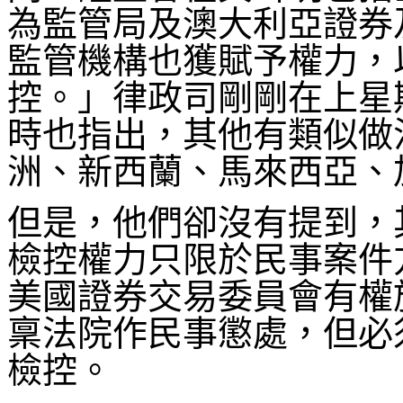
為監管局及澳大利亞證券
監管機構也獲賦予權力，
控。」律政司剛剛在上星
時也指出，其他有類似做
洲、新西蘭、馬來西亞、
但是，他們卻沒有提到，
檢控權力只限於民事案件
美國證券交易委員會有權
稟法院作民事懲處，但必
檢控。