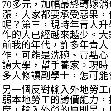
70多元，加幅最終轉嫁
漲，大家都要承受惡果，
呢？第三，現時年青人升
作的人已經越來越少。
大
前我的年代，許多年青人
作，可能是洗碗、賣點心
讀大學，幫手養家。現時
多人修讀副學士，怎可能
另一個反對輸入外地勞工(
弱本地勞工的議價能力，
席，輸入外勞的原則是，