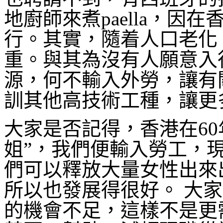
地廚師來煮paella，
行。其實，隨着人口老化
重。與其為沒有人願意入
源，何不輸入外勞，讓有
訓其他高技術工種，讓更
大家是否記得，香港在60
姐”，我們便輸入勞工，
們可以釋放大量女性出來
所以也發展得很好。 大
的機會不足，這樣不是更