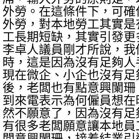
外勞。在這條件下，可確
外勞，對本地勞工其實是
工長期短缺，其實引發更
李卓人議員剛才所說，我
時，這是因為沒有足夠人
現在微企、小企也沒有足
後，老闆也有點意興闌珊
到來電表示為何僱員想在
然不願意了，因為沒有足
有很多老闆願意讓本地員
闆意興闌珊，接着結業引