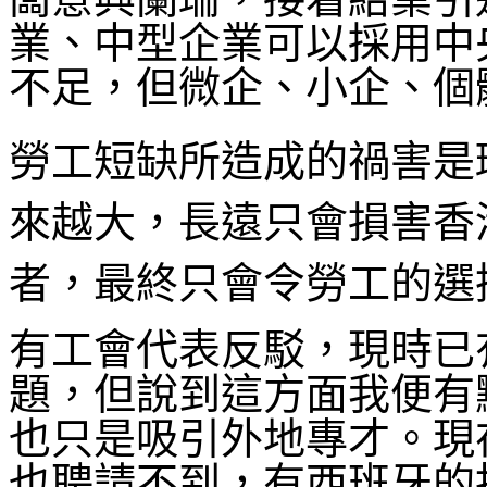
業、中型企業可以採用中
不足，但微企、小企、
勞工短缺所造成的禍害是
來越大，長遠只會損害香
者，最終只會令勞工的選
有工會代表反駁，現時已
題，但說到這方面我便有
也只是吸引外地專才。現
也聘請不到，有西班牙的