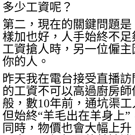
多少工資呢？
第二，現在的關鍵問題是
樣加也好，人手始終不足
工資搶人時，另一位僱主
你的人。
昨天我在電台接受直播訪
的工資不可以高過廚房師
般，數10年前，通坑渠
但始終“羊毛出在羊身上
同時，物價也會大幅上升