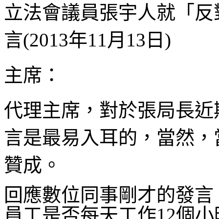
立法會議員張宇人就「反
言(2013年11月13日)
主席：
代理主席，對於張局長近
言是最易入耳的，當然，
贊成。
回應數位同事剛才的發言
員工是否每天工作12個