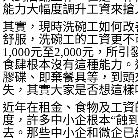
能力大幅度調升工資來搶
其實，現時洗碗工如何改
舒服，洗碗工的工資更不
1,000元至2,000元
食肆根本沒有這種能力。
膠碟、即棄餐具等，到頭
失，其實大家是否想這樣
近年在租金、食物及工資
度，許多中小企根本“蝕
去。那些中小企和微企已