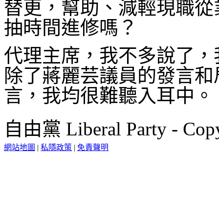
替更，幫助、減輕現職從
抽時間進修嗎？
代理主席，我不多說了，
除了蔣麗芸議員的發言和
言，我均很難聽入耳中。
自由黨 Liberal Party - Copy
網站地圖
|
私隱政策
|
免責聲明