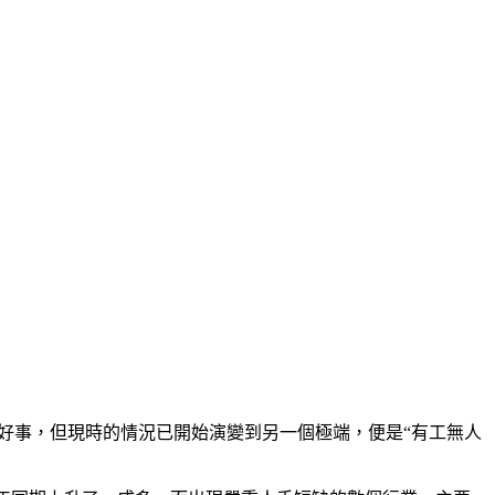
好事，但現時的情況已開始演變到另一個極端，便是“有工無人