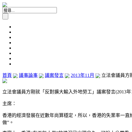
首頁
議事論事
議案發言
2013年11月
立法會議員方剛
立法會議員方剛就「反對擴大輸入外地勞工」議案發言(2013年11
主席：
香港的經濟發展在近數年尚算穩定，所以，香港的失業率一直
做”。