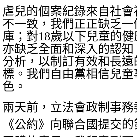
虐兒的個案紀錄來自社會
不一致，我們正正缺乏一
庫；對18歲以下兒童的
亦缺乏全面和深入的認知
分析，以制訂有效和長遠
標。我們自由黨相信兒童
色。
兩天前，立法會政制事務
《公約》向聯合國提交的