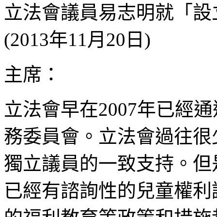
立法會議員易志明就「設
(2013年11月20日)
主席：
立法會早在2007年已經
務委員會。立法會過往很
獨立議員的一致支持。但
已經有諮詢性的兒童權利