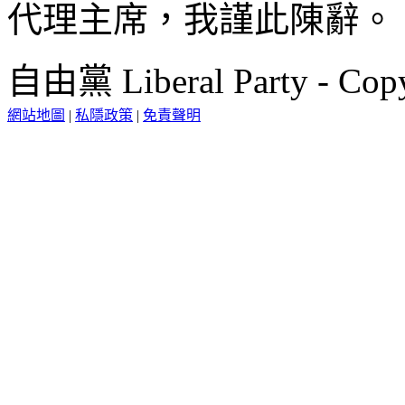
代理主席，我謹此陳辭。
自由黨 Liberal Party - Copy
網站地圖
|
私隱政策
|
免責聲明