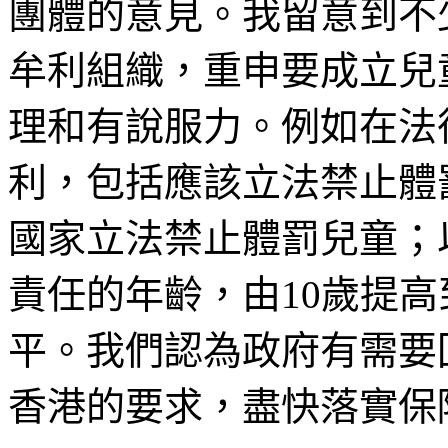
團體的意見。我留意到不
牟利組織，重申要成立兒
理和有說服力。例如在法
利，包括應該立法禁止體
國家立法禁止體罰兒童；
責任的年齡，由10歲提高
平。我們認為政府有需要
香港的要求，盡快落實保