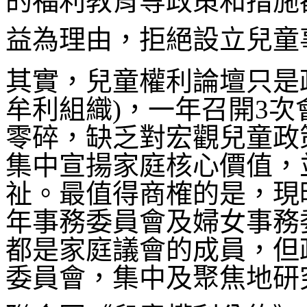
的福利教育等政策和措施
益為理由，拒絕設立兒童
其實，兒童權利論壇只是
牟利組織)，一年召開3
零碎，缺乏對宏觀兒童政
集中宣揚家庭核心價值，
祉。最值得商榷的是，現
年事務委員會及婦女事務
都是家庭議會的成員，但
委員會，集中及聚焦地研