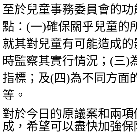
至於兒童事務委員會的功
點：(一)確保關乎兒童
就其對兒童有可能造成的
時監察其實行情況；(三
指標；及(四)為不同方
等。
對於今日的原議案和兩項
成，希望可以盡快加強保