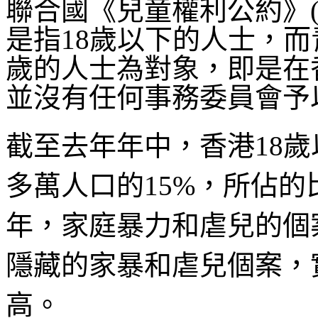
聯合國《兒童權利公約》(
是指18歲以下的人士，而
歲的人士為對象，即是在
並沒有任何事務委員會予
截至去年年中，香港18歲以
多萬人口的15%，所佔
年，家庭暴力和虐兒的個
隱藏的家暴和虐兒個案，
高。