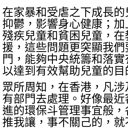
在家暴和受虐之下成長的
抑鬱，影響身心健康；加
殘疾兒童和貧困兒童，在
援，這些問題更突顯我們
門，能夠中央統籌和落實
以達到有效幫助兒童的目
眾所周知，在香港，凡涉
有部門去處理。好像最近
進的環保斗管理事宜般，
推我讓，事不關己的，就