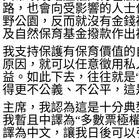
路，也會向受影響的人士
野公園，反而就沒有金錢
及自然保育基金撥款作出
我支持保護有保育價值的
原因，就可以任意徵用私
益。如此下去，往往就是
得更不公義、不公平，這
主席，我認為這是十分典型的“tyra
我暫且中譯為“多數票極
譯為中文，讓我日後可以