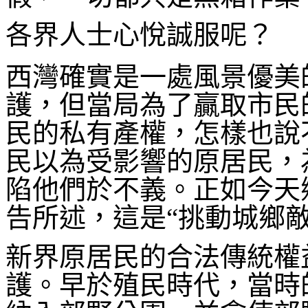
各界人士心悅誠服呢？
西灣確實是一處風景優美
護，但當局為了贏取市民
民的私有產權，怎樣也說
民以為受影響的原居民，
陷他們於不義。正如今天
告所述，這是“挑動城鄉
新界原居民的合法傳統權
護。早於殖民時代，當時