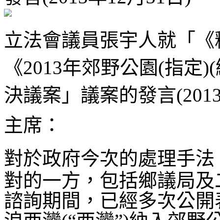
立法會議員張宇人就「《
《2013年郊野公園(指定)
決議案」議案的發言(2013
主席：
對於政府今次的處理手法
對的一方，包括鄉議局及
諮詢期間，已經多次公開