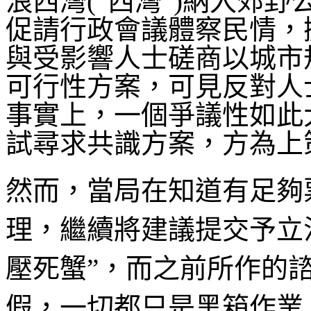
浪西灣(“西灣”)納入郊
促請行政會議體察民情，
與受影響人士磋商以城市
可行性方案，可見反對人
事實上，一個爭議性如此
試尋求共識方案，方為上
然而，當局在知道有足夠
理，繼續將建議提交予立
壓死蟹”，而之前所作的
假，一切都只是黑箱作業