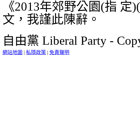
《2013年郊野公園(指 定)
文，我謹此陳辭。
自由黨 Liberal Party - Copy
網站地圖
|
私隱政策
|
免責聲明