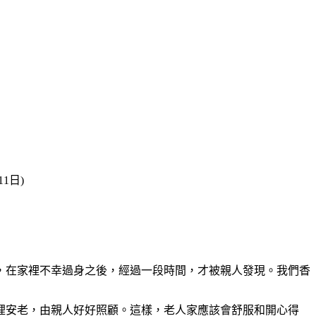
1日)
，在家裡不幸過身之後，經過一段時間，才被親人發現。我們香
裡安老，由親人好好照顧。這樣，老人家應該會舒服和開心得