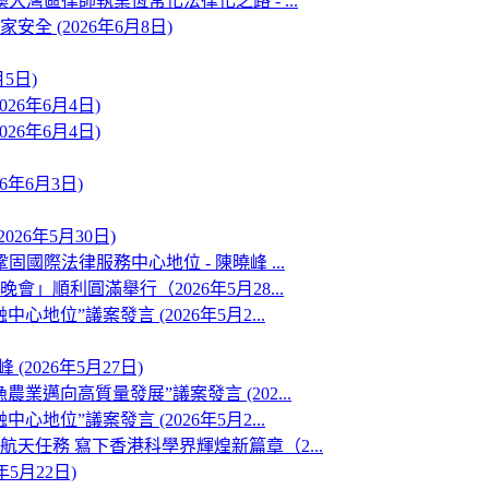
灣區律師執業恆常化法律化之路 - ...
 (2026年6月8日)
5日)
6年6月4日)
6年6月4日)
年6月3日)
26年5月30日)
際法律服務中心地位 - 陳曉峰 ...
順利圓滿舉行（2026年5月28...
位”議案發言 (2026年5月2...
2026年5月27日)
邁向高質量發展”議案發言 (202...
位”議案發言 (2026年5月2...
任務 寫下香港科學界輝煌新篇章（2...
5月22日)