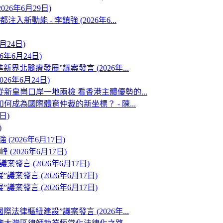
26年6月29日)
能 - 李鎮強 (2026年6...
月24日)
年6月24日)
醫療發展”議案發言 (2026年...
6年6月24日)
新皇崗口岸一地兩檢 看香港主體優勢的...
成為國際體育仲裁的新坐標？ - 陳...
日)
)
2026年6月17日)
2026年6月17日)
言 (2026年6月17日)
發言 (2026年6月17日)
發言 (2026年6月17日)
樞紐建設”議案發言 (2026年...