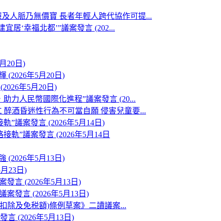
人脈乃無價寶 長者年輕人跨代協作可提...
幸福北都’”議案發言 (202...
月20日)
2026年5月20日)
26年5月20日)
人民幣國際化進程”議案發言 (20...
醉酒昏迷性行為不可當自願 侵害兒童要...
案發言 (2026年5月14日)
”議案發言 (2026年5月14日
2026年5月13日)
月23日)
 (2026年5月13日)
言 (2026年5月13日)
扣除及免税額)條例草案》二讀議案...
2026年5月13日)