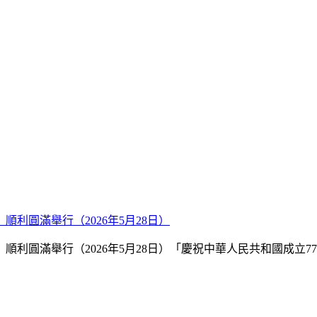
利圓滿舉行（2026年5月28日）
順利圓滿舉行（2026年5月28日）「慶祝中華人民共和國成立