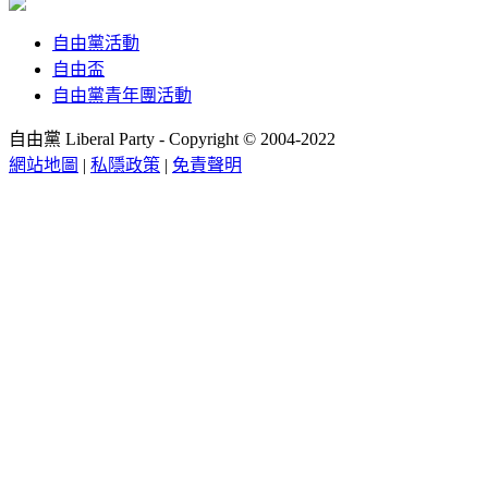
自由黨活動
自由盃
自由黨青年團活動
自由黨 Liberal Party - Copyright © 2004-2022
網站地圖
|
私隱政策
|
免責聲明