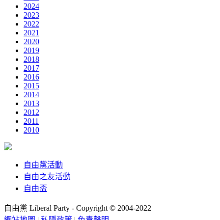
2024
2023
2022
2021
2020
2019
2018
2017
2016
2015
2014
2013
2012
2011
2010
自由黨活動
自由之友活動
自由盃
自由黨 Liberal Party - Copyright © 2004-2022
網站地圖
|
私隱政策
|
免責聲明