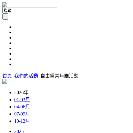
首頁
我們的活動
自由黨青年團活動
2026年
01-03月
04-06月
07-09月
10-12月
2025