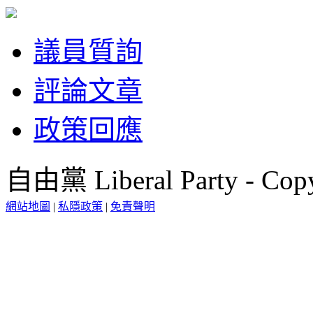
議員質詢
評論文章
政策回應
自由黨 Liberal Party - Copy
網站地圖
|
私隱政策
|
免責聲明