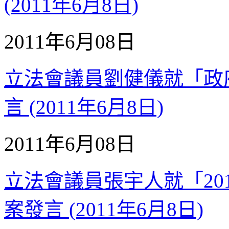
(2011年6月8日)
2011年6月08日
立法會議員劉健儀就「政
言 (2011年6月8日)
2011年6月08日
立法會議員張宇人就「20
案發言 (2011年6月8日)