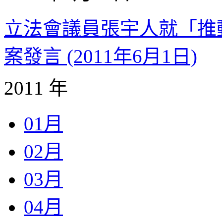
立法會議員張宇人就「推
案發言 (2011年6月1日)
2011 年
01月
02月
03月
04月