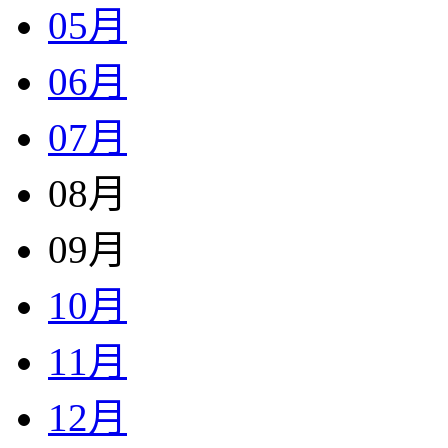
05月
06月
07月
08月
09月
10月
11月
12月