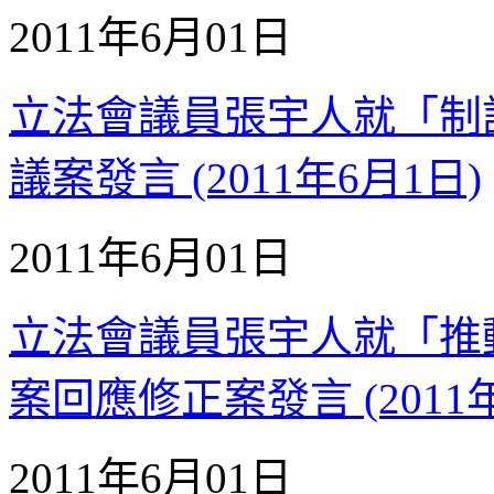
2011年6月01日
立法會議員張宇人就「制
議案發言 (2011年6月1日)
2011年6月01日
立法會議員張宇人就「推
案回應修正案發言 (2011年
2011年6月01日