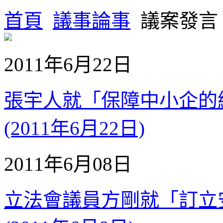
首頁
議事論事
議案發言
2011年6月22日
張宇人就「保障中小企的
(2011年6月22日)
2011年6月08日
立法會議員方剛就「訂立