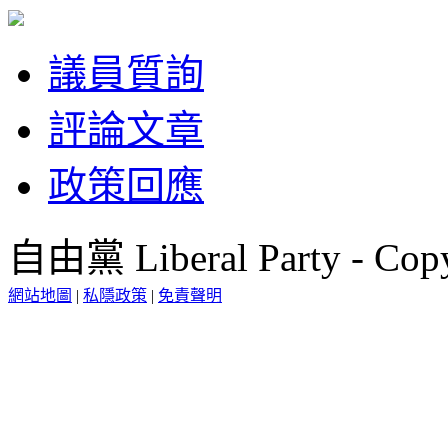
議員質詢
評論文章
政策回應
自由黨 Liberal Party - Copy
網站地圖
|
私隱政策
|
免責聲明