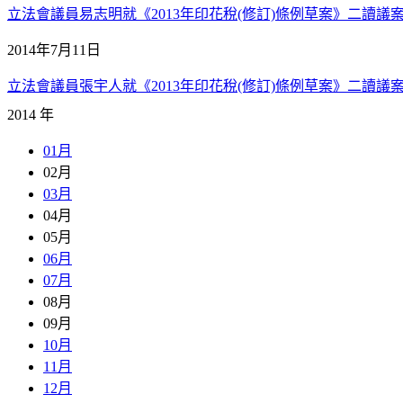
立法會議員易志明就《2013年印花稅(修訂)條例草案》二讀議案的發
2014年7月11日
立法會議員張宇人就《2013年印花稅(修訂)條例草案》二讀議案的發
2014 年
01月
02月
03月
04月
05月
06月
07月
08月
09月
10月
11月
12月