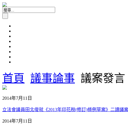
首頁
議事論事
議案發言
2014年7月11日
立法會議員田北俊就《2013年印花稅(修訂)條例草案》二讀議案的發
2014年7月11日