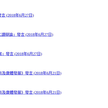
(2018年6月27日)
論」發言 (2018年6月27日)
 (2018年6月27日)
發展》發言 (2018年6月21日)
發展》發言 (2018年6月21日)