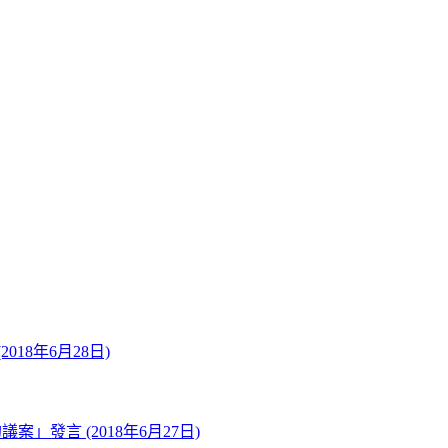
8年6月28日)
發言 (2018年6月27日)