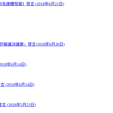
發展》發言 (2018年6月21日)
擬議決議案」發言(2018年6月20日)
8年6月14日)
2018年6月14日)
2018年5月23日)