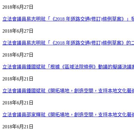
2018年6月27日
立法會議員易志明就「《2018 年道路交通(修訂)條例草案》」發言 
2018年6月27日
立法會議員易志明就「《2018 年道路交通(修訂)條例草案》的二讀辯
2018年6月27日
立法會議員鍾國斌就「根據《區域法院條例》動議的擬議決議案」發言
2018年6月21日
立法會議員鍾國斌就《開拓場地，創造空間，支持本地文化藝術及康體
2018年6月21日
立法會議員邵家輝就《開拓場地，創造空間，支持本地文化藝術及康體
2018年6月21日