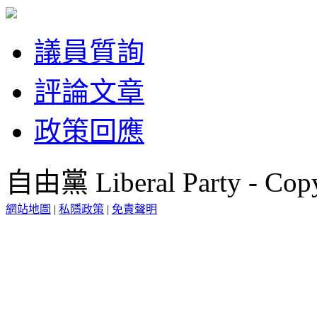
議員質詢
評論文章
政策回應
自由黨 Liberal Party - Copy
網站地圖
|
私隱政策
|
免責聲明