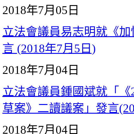
2018年7月05日
立法會議員易志明就《加
言 (2018年7月5日)
2018年7月04日
立法會議員鍾國斌就「《201
草案》二讀議案」發言(201
2018年7月04日