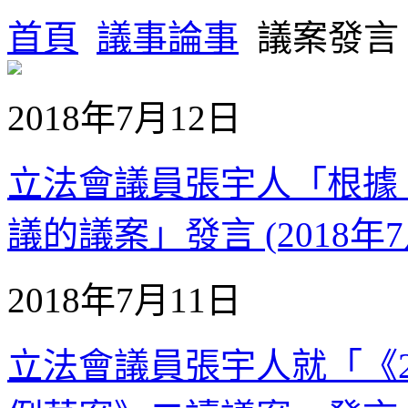
首頁
議事論事
議案發言
2018年7月12日
立法會議員張宇人「根據
議的議案」發言 (2018年7
2018年7月11日
立法會議員張宇人就「《20