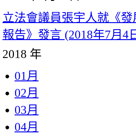
立法會議員張宇人就《發展事務
報告》發言 (2018年7月4
2018 年
01月
02月
03月
04月