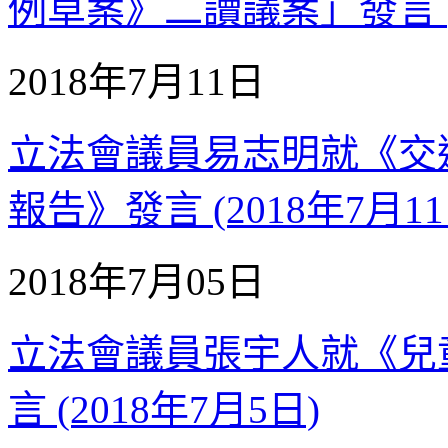
例草案》二讀議案」發言 (2
2018年7月11日
立法會議員易志明就《交通事務
報告》發言 (2018年7月11
2018年7月05日
立法會議員張宇人就《兒
言 (2018年7月5日)