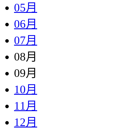
05月
06月
07月
08月
09月
10月
11月
12月