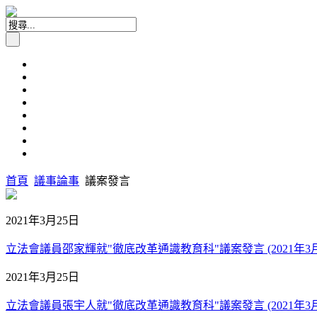
首頁
議事論事
議案發言
2021年3月25日
立法會議員邵家輝就"徹底改革通識教育科"議案發言 (2021年3月
2021年3月25日
立法會議員張宇人就"徹底改革通識教育科"議案發言 (2021年3月