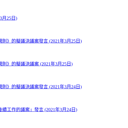
月25日)
的擬議決議案發言 (2021年3月25日)
擬議決議案 (2021年3月25日)
的擬議決議案發言 (2021年3月24日)
作的議案」發言 (2021年3月24日)