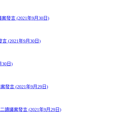
言 (2021年9月30日)
2021年9月30日)
30日)
 (2021年9月29日)
讀議案發言 (2021年9月29日)