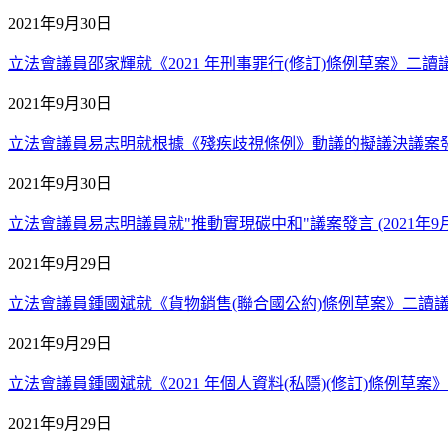
2021年9月30日
立法會議員邵家輝就《2021 年刑事罪行(修訂)條例草案》二讀議案發
2021年9月30日
立法會議員易志明就根據《殘疾歧視條例》動議的擬議決議案發言 (
2021年9月30日
立法會議員易志明議員就"推動實現碳中和"議案發言 (2021年9月
2021年9月29日
立法會議員鍾國斌就《貨物銷售(聯合國公約)條例草案》二讀議案發言
2021年9月29日
立法會議員鍾國斌就《2021 年個人資料(私隱)(修訂)條例草案》二
2021年9月29日