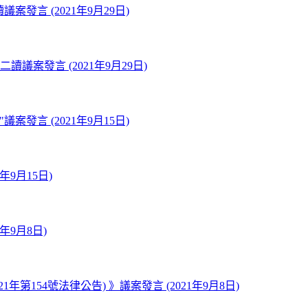
發言 (2021年9月29日)
讀議案發言 (2021年9月29日)
言 (2021年9月15日)
9月15日)
年9月8日)
154號法律公告) 》議案發言 (2021年9月8日)