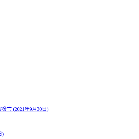
(2021年9月30日)
)