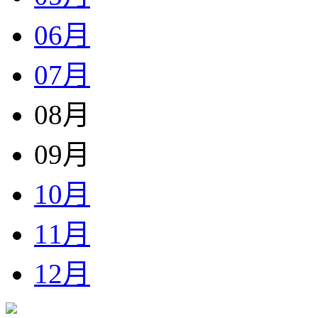
06月
07月
08月
09月
10月
11月
12月