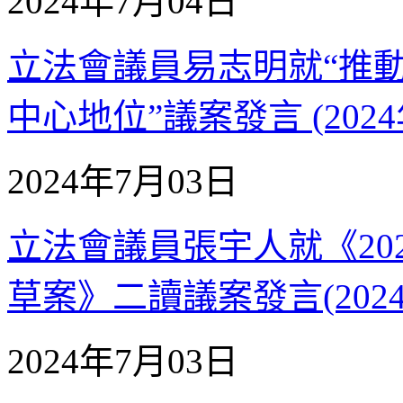
2024年7月04日
立法會議員易志明就“推
中心地位”議案發言 (2024
2024年7月03日
立法會議員張宇人就《20
草案》二讀議案發言(2024
2024年7月03日