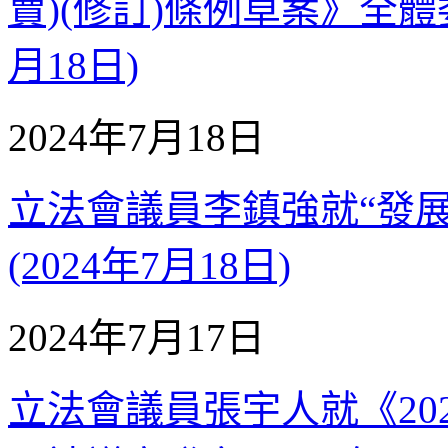
賣)(修訂)條例草案》全體委
月18日)
2024年7月18日
立法會議員李鎮強就“發
(2024年7月18日)
2024年7月17日
立法會議員張宇人就《20