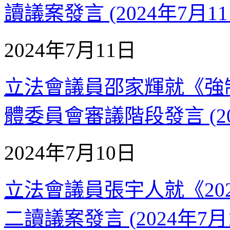
讀議案發言 (2024年7月11
2024年7月11日
立法會議員邵家輝就《強
體委員會審議階段發言 (20
2024年7月10日
立法會議員張宇人就《20
二讀議案發言 (2024年7月