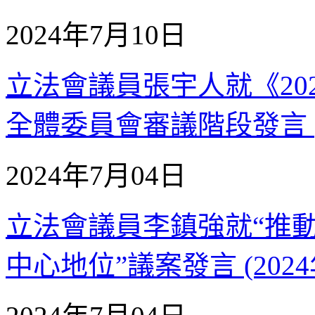
2024年7月10日
立法會議員張宇人就《20
全體委員會審議階段發言 (2
2024年7月04日
立法會議員李鎮強就“推
中心地位”議案發言 (2024