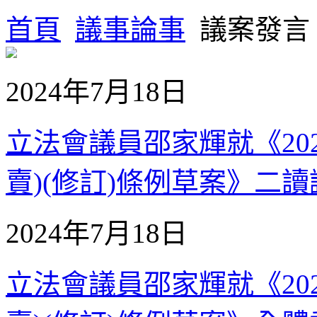
首頁
議事論事
議案發言
2024年7月18日
立法會議員邵家輝就《20
賣)(修訂)條例草案》二讀議案
2024年7月18日
立法會議員邵家輝就《20