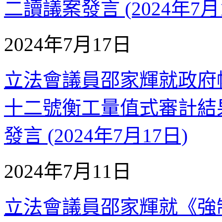
二讀議案發言 (2024年7月
2024年7月17日
立法會議員邵家輝就政府
十二號衡工量值式審計結
發言 (2024年7月17日)
2024年7月11日
立法會議員邵家輝就《強