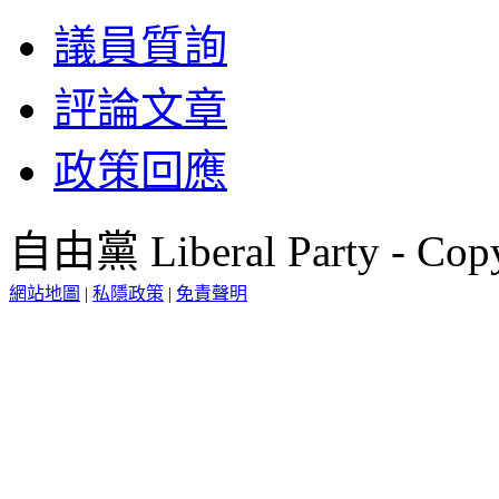
議員質詢
評論文章
政策回應
自由黨 Liberal Party - Copy
網站地圖
|
私隱政策
|
免責聲明