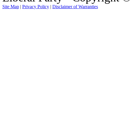
Site Map
|
Privacy Policy
|
Disclaimer of Warranties