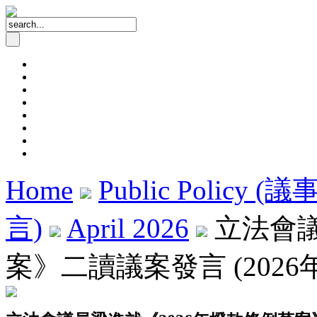
Home
Public Policy (
言)
April 2026
立法會議
案》二讀議案發言 (2026年