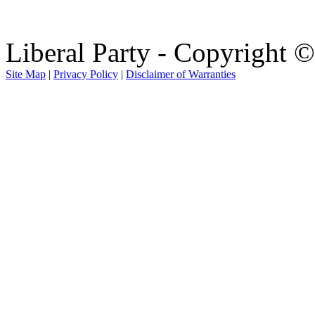
Liberal Party - Copyright 
Site Map
|
Privacy Policy
|
Disclaimer of Warranties