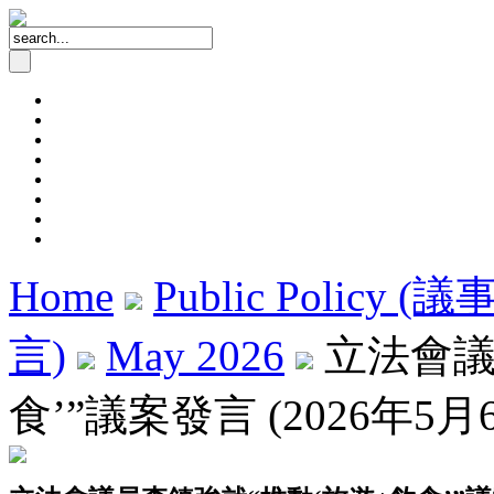
Home
Public Policy (
言)
May 2026
立法會議
食’”議案發言 (2026年5月