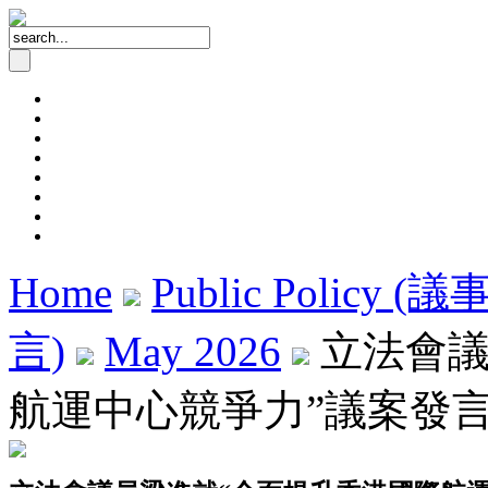
Home
Public Policy (
言)
May 2026
立法會議
航運中心競爭力”議案發言 (