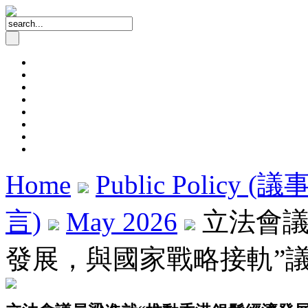
Home
Public Policy (
言)
May 2026
立法會議
發展，與國家戰略接軌”議案發