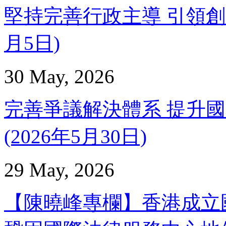
堅持完善行政主導 引領創新經
月5日)
30 May, 2026
完善爭議解決體系 提升國
(2026年5月30日)
29 May, 2026
【陳曉峰專欄】香港成立