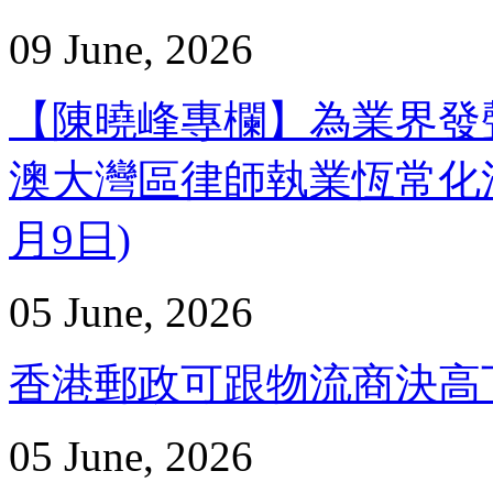
09 June, 2026
【陳曉峰專欄】為業界發
澳大灣區律師執業恆常化法律化
月9日)
05 June, 2026
香港郵政可跟物流商決高下 –
05 June, 2026