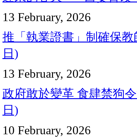
13 February, 2026
推「執業證書」制確保教師達標
日)
13 February, 2026
政府敢於變革 食肆禁狗令鬆綁
日)
10 February, 2026