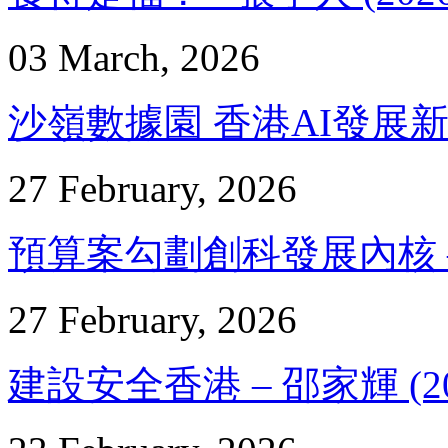
03 March, 2026
沙嶺數據園 香港AI發展新里程
27 February, 2026
預算案勾劃創科發展內核 – 陳
27 February, 2026
建設安全香港 – 邵家輝 (20