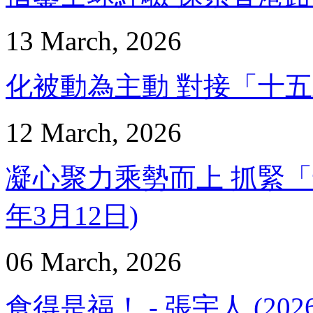
13 March, 2026
化被動為主動 對接「十五五」 
12 March, 2026
凝心聚力乘勢而上 抓緊「十五
年3月12日)
06 March, 2026
食得是福！ - 張宇人 (202