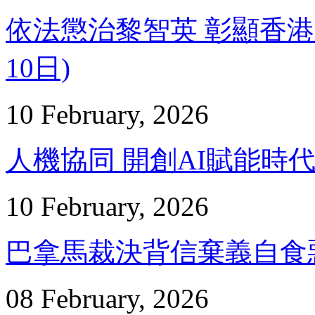
依法懲治黎智英 彰顯香港法治
10日)
10 February, 2026
人機協同 開創AI賦能時代 –
10 February, 2026
巴拿馬裁決背信棄義自食惡果 
08 February, 2026