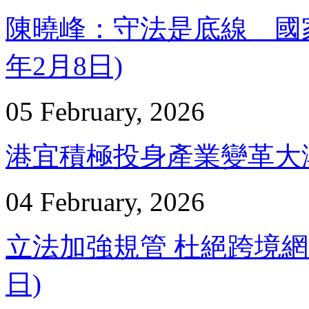
陳曉峰：守法是底線 國家安
年2月8日)
05 February, 2026
港宜積極投身產業變革大潮 –
04 February, 2026
立法加強規管 杜絕跨境網購亂
日)