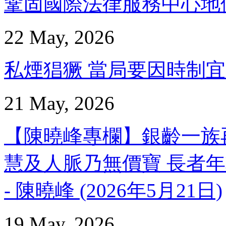
鞏固國際法律服務中心地位 -
22 May, 2026
私煙猖獗 當局要因時制宜 – 
21 May, 2026
【陳曉峰專欄】銀齡一族
慧及人脈乃無價寶 長者
- 陳曉峰 (2026年5月21日)
19 May, 2026