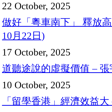
22 October, 2025
做好「粵車南下」 釋放高消費
10月22日)
17 October, 2025
道聽途說的虛擬價值 – 張宇人
10 October, 2025
「留學香港」經濟效益大 – 邵