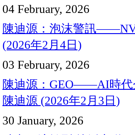
04 February, 2026
陳迪源：泡沫警訊——NVID
(2026年2月4日)
03 February, 2026
陳迪源：GEO——AI時
陳迪源 (2026年2月3日)
30 January, 2026