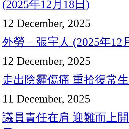
(2025年12月18日)
12 December, 2025
外勞 – 張宇人 (2025年12
12 December, 2025
走出陰霾傷痛 重拾復常生活 –
11 December, 2025
議員責任在肩 迎難而上開新局 