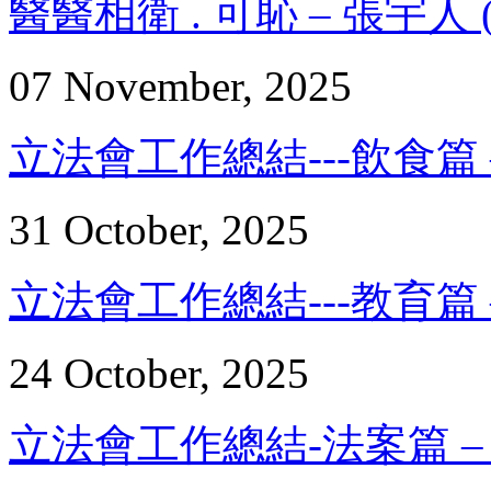
醫醫相衛 . 可恥 – 張宇人 (
07 November, 2025
立法會工作總結---飲食篇 – 
31 October, 2025
立法會工作總結---教育篇 – 
24 October, 2025
立法會工作總結-法案篇 – 張