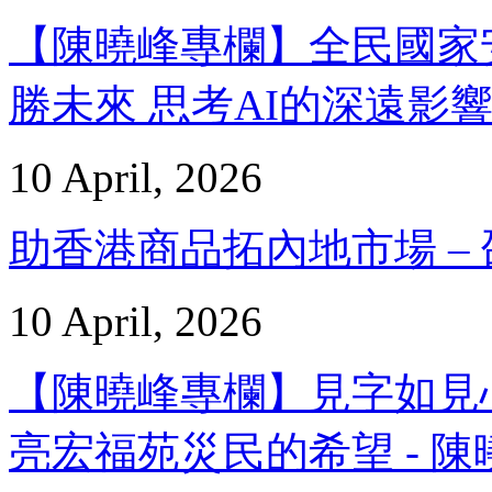
【陳曉峰專欄】全民國家
勝未來 思考AI的深遠影響 -
10 April, 2026
助香港商品拓內地市場 – 邵家
10 April, 2026
【陳曉峰專欄】見字如見
亮宏福苑災民的希望 - 陳曉峰