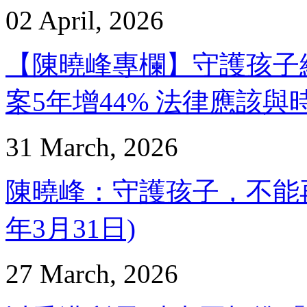
02 April, 2026
【陳曉峰專欄】守護孩子
案5年增44% 法律應該與時並
31 March, 2026
陳曉峰：守護孩子，不能再「
年3月31日)
27 March, 2026