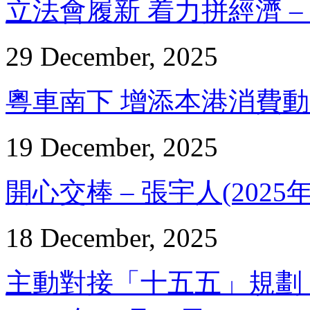
立法會履新 着力拼經濟 – 邵
29 December, 2025
粵車南下 增添本港消費動能 -
19 December, 2025
開心交棒 – 張宇人(2025年
18 December, 2025
主動對接「十五五」規劃 