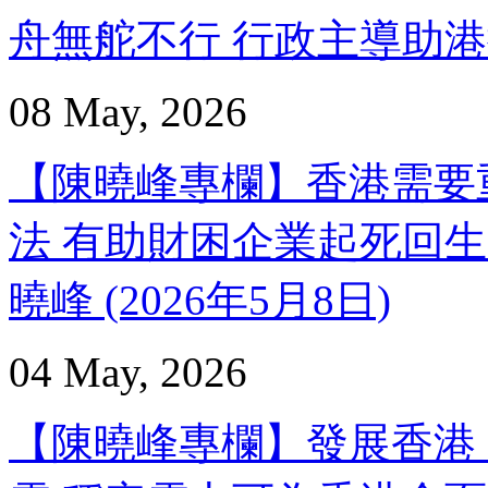
舟無舵不行 行政主導助港揚帆
08 May, 2026
【陳曉峰專欄】香港需要
法 有助財困企業起死回生
曉峰 (2026年5月8日)
04 May, 2026
【陳曉峰專欄】發展香港