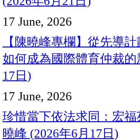
(2026年6月21日)
17 June, 2026
【陳曉峰專欄】從先導計
如何成為國際體育仲裁的新坐標
17日)
17 June, 2026
珍惜當下依法求同：宏福苑
曉峰 (2026年6月17日)