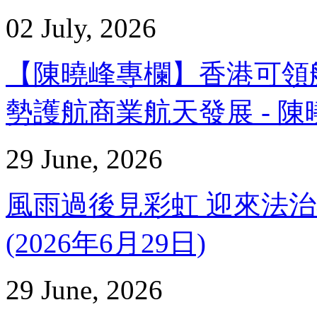
02 July, 2026
【陳曉峰專欄】香港可領
勢護航商業航天發展 - 陳曉峰
29 June, 2026
風雨過後見彩虹 迎來法治
(2026年6月29日)
29 June, 2026