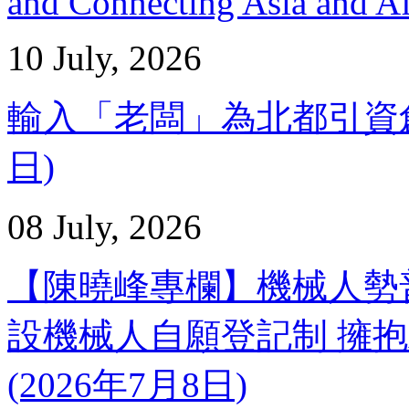
and Connecting Asia and Af
10 July, 2026
輸入「老闆」為北都引資創就業
日)
08 July, 2026
【陳曉峰專欄】機械人勢
設機械人自願登記制 擁抱A
(2026年7月8日)