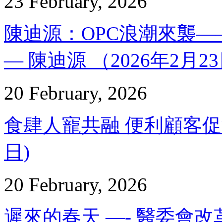
23 February, 2026
陳迪源：OPC浪潮來襲
— 陳迪源 （2026年2月2
20 February, 2026
食肆人寵共融 便利顧客促消費
日)
20 February, 2026
遲來的春天 —- 醫委會改革 