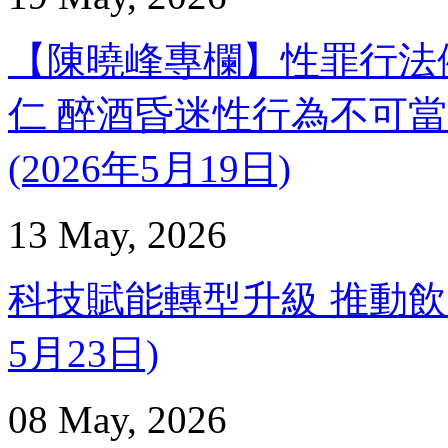
【陳曉峰專欄】性罪行法
仁 醉酒昏迷性行為不可當
(2026年5月19日)
13 May, 2026
科技賦能轉型升級 推動飲食
5月23日)
08 May, 2026