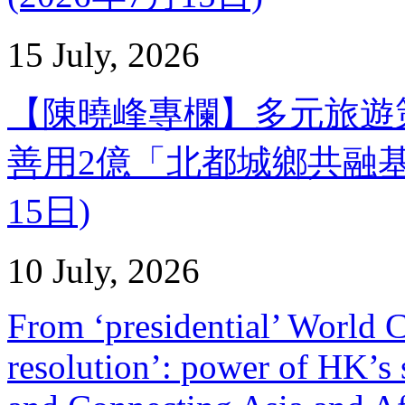
15 July, 2026
【陳曉峰專欄】多元旅遊
善用2億「北都城鄉共融基金
15日)
10 July, 2026
From ‘presidential’ World 
resolution’: power of HK’s