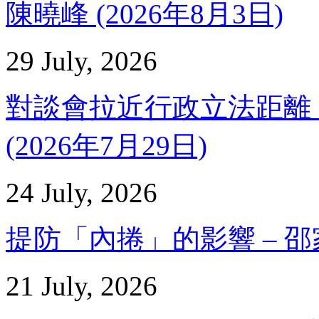
陳曉峰 (2026年8月3日)
29 July, 2026
對談會拉近行政立法距離 
(2026年7月29日)
24 July, 2026
提防「內捲」的影響 – 邵家輝
21 July, 2026