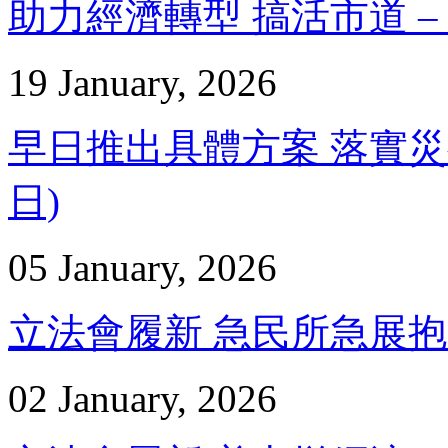
助力經濟轉型 搞活市道 – 邵
19 January, 2026
早日推出具體方案 落實災後安
日)
05 January, 2026
立法會履新 急民所急展抱負 –
02 January, 2026