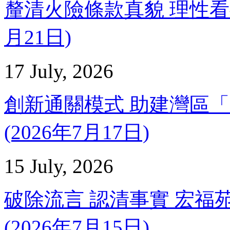
釐清火險條款真貌 理性看待收
月21日)
17 July, 2026
創新通關模式 助建灣區「
(2026年7月17日)
15 July, 2026
破除流言 認清事實 宏福
(2026年7月15日)