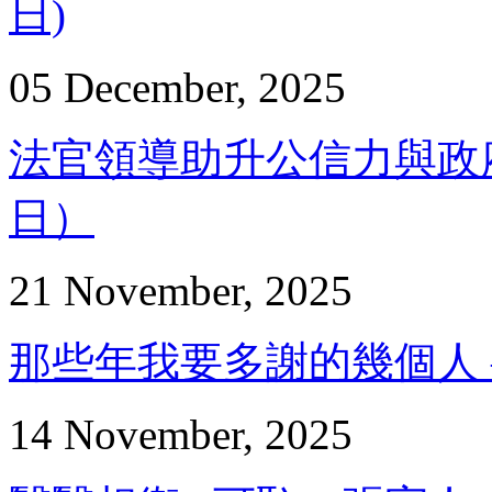
日)
05 December, 2025
法官領導助升公信力與政府民
日）
21 November, 2025
那些年我要多謝的幾個人 – 張
14 November, 2025