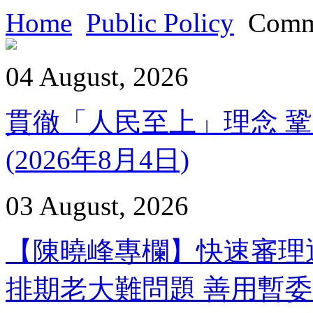
Home
Public Policy
Comme
04 August, 2026
貫徹「人民至上」理念 鞏
(2026年8月4日)
03 August, 2026
【陳曉峰專欄】快速審理通
排期老大難問題 善用暫委