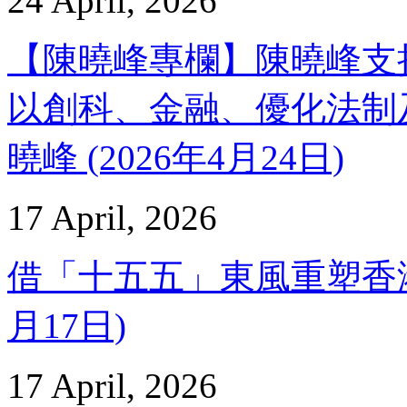
24 April, 2026
【陳曉峰專欄】陳曉峰支持
以創科、金融、優化法制及
曉峰 (2026年4月24日)
17 April, 2026
借「十五五」東風重塑香港品
月17日)
17 April, 2026