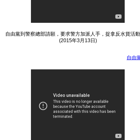
自由黨到警察總部請願，要求警方加派人手，捉拿反水貨活
(2015年3月13日)
自由