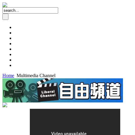
Home
Multimedia Channel